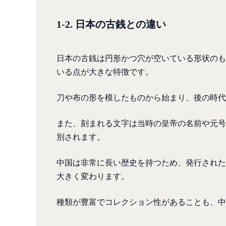
1-2. 日本の古銭との違い
日本の古銭は円形かつ穴が空いている形状のも
いる点が大きな特徴です。
刀や布の形を模したものから始まり、後の時代
また、刻まれる文字は当時の皇帝の名前や元号
別されます。
中国は非常に長い歴史を持つため、発行された
大きく変わります。
種類が豊富でコレクション性があることも、中