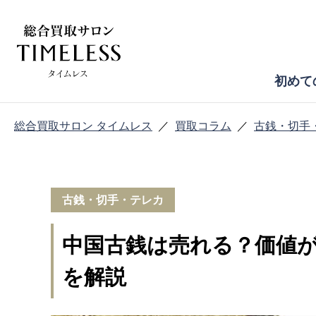
初めて
総合買取サロン タイムレス
買取コラム
古銭・切手
古銭・切手・テレカ
中国古銭は売れる？価値
を解説