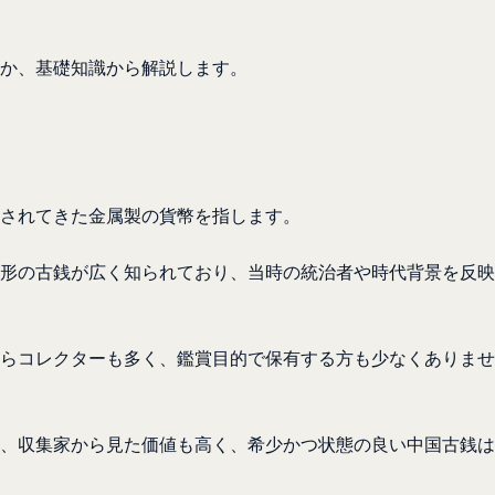
か、基礎知識から解説します。
されてきた金属製の貨幣を指します。
形の古銭が広く知られており、当時の統治者や時代背景を反映
らコレクターも多く、鑑賞目的で保有する方も少なくありませ
、収集家から見た価値も高く、希少かつ状態の良い中国古銭は