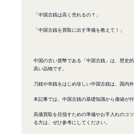
「中国古銭は高く売れるの？」
「中国古銭を買取に出す準備を教えて！」
中国の古い貨幣である「中国古銭」は、歴史的
高い品物です。
刀銭や布銭をはじめ珍しい中国古銭は、国内外
本記事では、中国古銭の基礎知識から価値が付
高価買取を目指すための準備やお手入れのコツ
る方は、ぜひ参考にしてください。