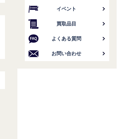
イベント
買取品目
よくある質問
お問い合わせ