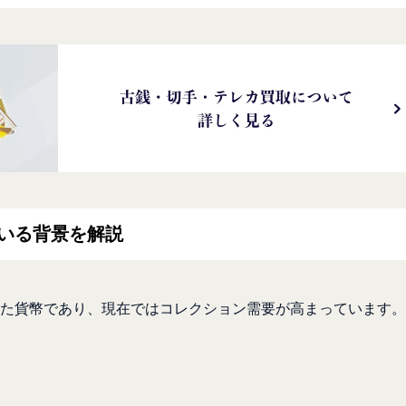
ている背景を解説
た貨幣であり、現在ではコレクション需要が高まっています。