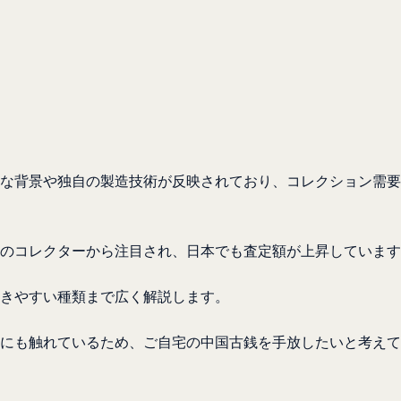
な背景や独自の製造技術が反映されており、コレクション需要
のコレクターから注目され、日本でも査定額が上昇しています
きやすい種類まで広く解説します。
にも触れているため、ご自宅の中国古銭を手放したいと考えて