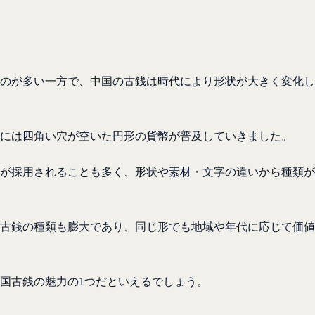
のが多い一方で、中国の古銭は時代により形状が大きく変化し
には四角い穴が空いた円形の貨幣が普及していきました。
が採用されることも多く、形状や素材・文字の違いから種類が
古銭の種類も膨大であり、同じ形でも地域や年代に応じて価値
国古銭の魅力の1つだといえるでしょう。