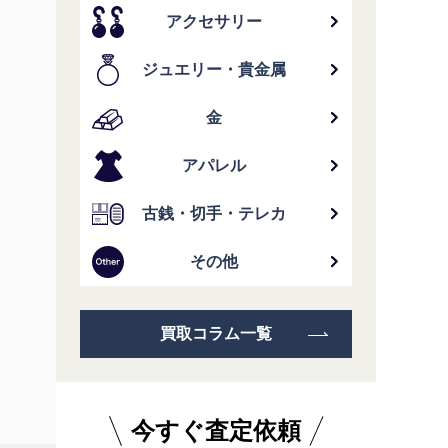
アクセサリー
ジュエリー・貴金属
金
アパレル
古銭・切手・テレカ
その他
買取コラム一覧
今すぐ査定依頼