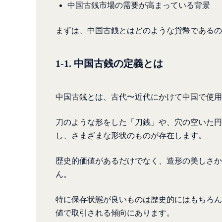
中国古銭市場の需要が高まっている背景
まずは、中国古銭とはどのような貨幣であるの
1-1. 中国古銭の定義とは
中国古銭とは、古代〜近代にかけて中国で使用
刀のような形をした「刀銭」や、穴の空いた円
し、さまざまな形状のものが存在します。
歴史的価値があるだけでなく、造形の美しさか
ん。
特に保存状態が良いものは歴史的にはもちろん
値で取引される傾向にあります。