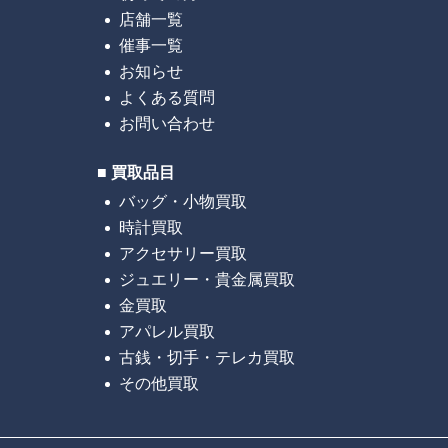
メール：inf
店舗一覧
催事一覧
お知らせ
よくある質問
お問い合わせ
■ 買取品目
バッグ・小物買取
時計買取
アクセサリー買取
ジュエリー・貴金属買取
金買取
アパレル買取
古銭・切手・テレカ買取
その他買取