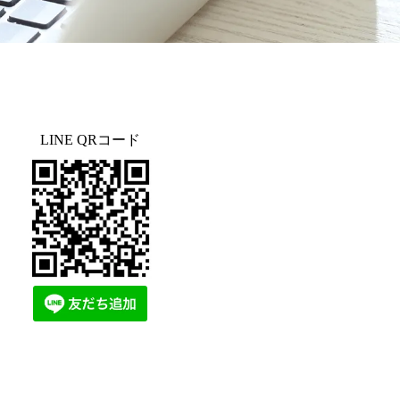
LINE QRコード