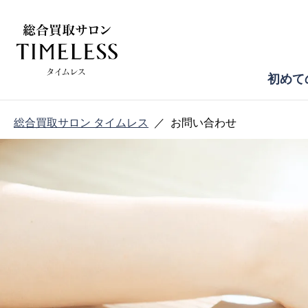
初めて
総合買取サロン タイムレス
お問い合わせ