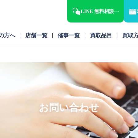
LINE 無料相談
の方へ
店舗一覧
催事一覧
買取品目
買取
お問い合わせ