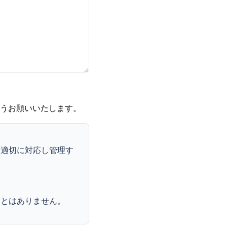
うお願いいたします。
に適切に対応し管理す
ことはありません。