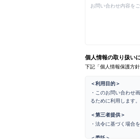
個人情報の取り扱い
下記「個人情報保護方針
＜利用目的＞
・このお問い合わせ
るために利用します
＜第三者提供＞
・法令に基づく場合
＜委託＞