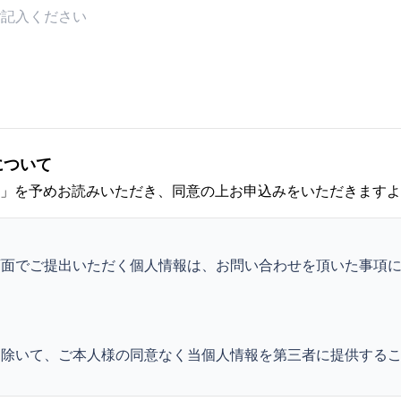
について
」を予めお読みいただき、同意の上お申込みをいただきますよ
画面でご提出いただく個人情報は、お問い合わせを頂いた事項
。
を除いて、ご本人様の同意なく当個人情報を第三者に提供する