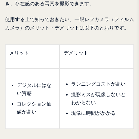
き、存在感のある写真を撮影できます。
使用する上で知っておきたい、一眼レフカメラ（フィルム
カメラ）のメリット・デメリットは以下のとおりです。
メリット
デメリット
ランニングコストが高い
デジタルにはな
い質感
撮影ミスが現像しないと
わからない
コレクション価
値が高い
現像に時間がかかる