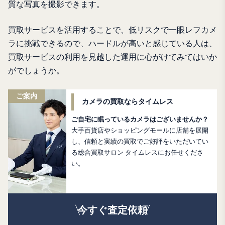
質な写真を撮影できます。
買取サービスを活用することで、低リスクで一眼レフカメ
ラに挑戦できるので、ハードルが高いと感じている人は、
買取サービスの利用を見越した運用に心がけてみてはいか
がでしょうか。
ご案内
カメラの買取ならタイムレス
ご自宅に眠っているカメラはございませんか？
大手百貨店やショッピングモールに店舗を展開
し、信頼と実績の買取でご好評をいただいてい
る総合買取サロン タイムレスにお任せくださ
い。
今すぐ査定依頼