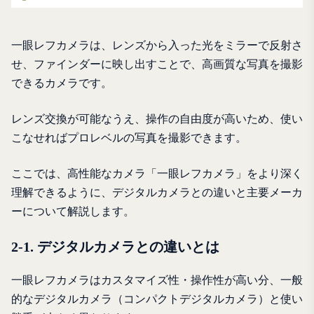
一眼レフカメラは、レンズから入った光をミラーで反射さ
せ、ファインダーに映し出すことで、高画質な写真を撮影
できるカメラです。
レンズ交換が可能なうえ、操作の自由度が高いため、使い
こなせればプロレベルの写真を撮影できます。
ここでは、高性能なカメラ「一眼レフカメラ」をより深く
理解できるように、デジタルカメラとの違いと主要メーカ
ーについて解説します。
2-1. デジタルカメラとの違いとは
一眼レフカメラはカスタマイズ性・操作性が高い分、一般
的なデジタルカメラ（コンパクトデジタルカメラ）と使い