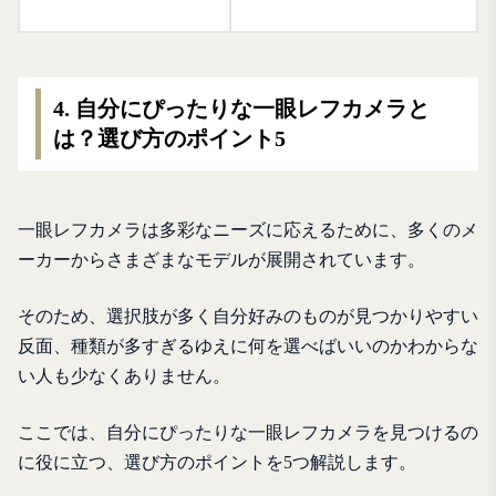
4. 自分にぴったりな一眼レフカメラと
は？選び方のポイント5
一眼レフカメラは多彩なニーズに応えるために、多くのメ
ーカーからさまざまなモデルが展開されています。
そのため、選択肢が多く自分好みのものが見つかりやすい
反面、種類が多すぎるゆえに何を選べばいいのかわからな
い人も少なくありません。
ここでは、自分にぴったりな一眼レフカメラを見つけるの
に役に立つ、選び方のポイントを5つ解説します。