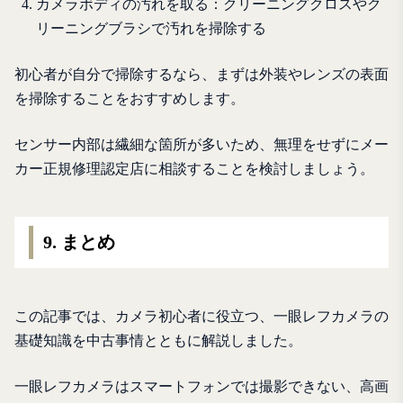
カメラボディの汚れを取る：クリーニングクロスやク
リーニングブラシで汚れを掃除する
初心者が自分で掃除するなら、まずは外装やレンズの表面
を掃除することをおすすめします。
センサー内部は繊細な箇所が多いため、無理をせずにメー
カー正規修理認定店に相談することを検討しましょう。
9. まとめ
この記事では、カメラ初心者に役立つ、一眼レフカメラの
基礎知識を中古事情とともに解説しました。
一眼レフカメラはスマートフォンでは撮影できない、高画