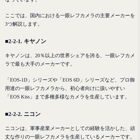
ここでは、国内における一眼レフカメラの主要メーカーを
3つ解説します。
■2-2-1. キヤノン
キヤノンは、20％以上の世界シェアを誇る、一眼レフカメ
ラで最も大手のメーカーです。
「EOS-1D」シリーズや「EOS 6D」シリーズなど、プロ御
用達の一眼レフカメラから、初心者向けに扱いやすい
「EOS Kiss」まで多種多様なカメラを生産しています。
■2-2-2. ニコン
ニコンは、軍事産業メーカーとしての経験を活かした、頑
丈な作りの一眼レフカメラを生産しているメーカーです。