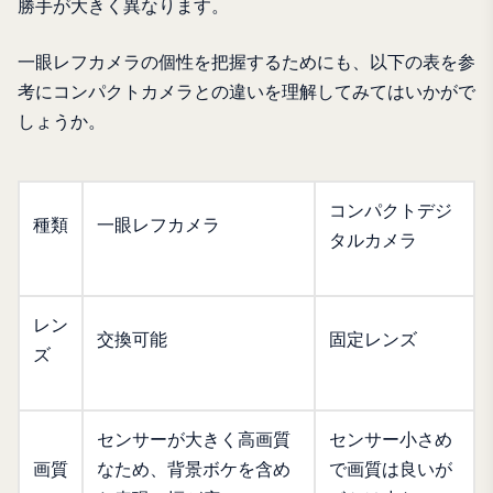
勝手が大きく異なります。
一眼レフカメラの個性を把握するためにも、以下の表を参
考にコンパクトカメラとの違いを理解してみてはいかがで
しょうか。
コンパクトデジ
種類
一眼レフカメラ
タルカメラ
レン
交換可能
固定レンズ
ズ
センサーが大きく高画質
センサー小さめ
画質
なため、背景ボケを含め
で画質は良いが