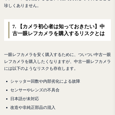
珍しくありません。
7. 【カメラ初心者は知っておきたい】中
古一眼レフカメラを購入するリスクとは
一眼レフカメラを安く購入するために、ついつい中古一眼
レフカメラを購入したくなりますが、中古一眼レフカメラ
には以下のようなリスクも存在します。
シャッター回数や内部劣化による故障
センサーやレンズの不具合
日本語が未対応
改造や非純正部品の混入