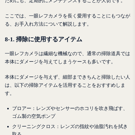
ためにも、定期的にメンテナンスすることが大切です。
ここでは、一眼レフカメラを長く愛用することにもつなが
る、お手入れ方法について解説します。
8-1. 掃除に使用するアイテム
一眼レフカメラは繊細な機械なので、通常の掃除道具では
本体にダメージを与えてしまうケースも多いです。
本体にダメージを与えず、細部まできちんと掃除したい人
は、以下の掃除アイテムを活用することをおすすめしま
す。
ブロアー：レンズやセンサーのホコリを吹き飛ばす、
ゴム製の空気ポンプ
クリーニングクロス：レンズの指紋や油脂汚れを拭き
取る