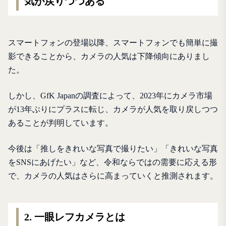
気が戻りつつある
スマートフォンの登場以降、スマートフォンでも簡単に撮
影できることから、カメラの人気は下降傾向にありまし
た。
しかし、GfK Japanの調査によって、2023年にカメラ市場
が13年ぶりにプラスに転じ、カメラが人気を取り戻しつつ
あることが判明しています。
今後は「推しをきれいな写真で撮りたい」「きれいな写真
をSNSにあげたい」など、令和ならではの需要に応える形
で、カメラの人気はさらに高まっていくと推測されます。
2. 一眼レフカメラとは