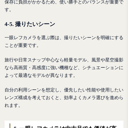
保存に負担がかかるため、使い勝手とのバランスが重要で
す。
4-5. 撮りたいシーン
一眼レフカメラを選ぶ際は、撮りたいシーンを明確にする
ことが重要です。
旅行や日常スナップ中心なら軽量モデル、風景や星空撮影
なら高画質・高感度に強い機種など、シチュエーションに
よって最適なモデルが異なります。
自分の利用シーンを想定し、優先したい性能や使用したい
レンズ構成を考えておくと、効率よくカメラ選びを進めら
れます。