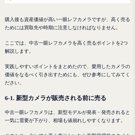
購入後も資産価値が高い一眼レフカメラですが、高く売る
ためには買取先や時期に注意しなければなりません。
ここでは、中古一眼レフカメラを高く売るポイントを2つ
解説します。
実践しやすいポイントをまとめたので、愛用したカメラの
価値をなるべく引き出すためにも、ぜひ参考にしてみてく
ださい。
6-1. 新型カメラが販売される前に売る
中古一眼レフカメラは、新型モデルが発表・発売されると
一気に需要が下がり、相場も値崩れしやすくなります。