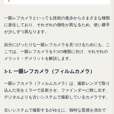
一眼レフカメラといっても技術の進歩からさまざまな種類
に派生しており、それぞれの個性が異なるため、使い勝手
が少しずつ異なります。
自分にぴったりな一眼レフカメラを見つけるためにも、こ
こでは、一眼レフカメラを3つの種類に分け、それぞれの
メリット・デメリットを解説します。
3-1. 一眼レフカメラ（フィルムカメラ）
一眼レフカメラ（フィルムカメラ）は、撮影レンズで取り
込んだ光をミラーで反射させ、ファインダーに映し出す、
デジタルよりも古いシステムで撮影しているカメラです。
古いシステムで撮影するがゆえに、独特な質感を演出で