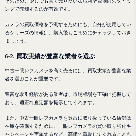
そのため、少しでも高く売りたいなら新型登場前のタイミ
ングで売却するのが有効です。
カメラの買取価格を予測するためにも、自分が使用してい
るシリーズの情報は、購入後もこまめにチェックしておき
ましょう。
6-2. 買取実績が豊富な業者を選ぶ
中古一眼レフカメラを高く売るには、買取実績が豊富な業
者を選ぶことが重要です。
豊富な取引経験がある業者は、市場相場を正確に把握して
おり、適正な査定額を提示してくれます。
また、中古一眼レフカメラを豊富に取り扱っている店舗は
在庫を確保するために、一眼レフカメラの買い取り強化キ
ャンペーンを実施するなど、高価で買取してくれることも