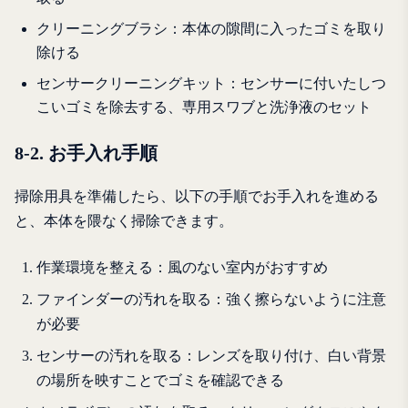
クリーニングブラシ：本体の隙間に入ったゴミを取り
除ける
センサークリーニングキット：センサーに付いたしつ
こいゴミを除去する、専用スワブと洗浄液のセット
8-2. お手入れ手順
掃除用具を準備したら、以下の手順でお手入れを進める
と、本体を隈なく掃除できます。
作業環境を整える：風のない室内がおすすめ
ファインダーの汚れを取る：強く擦らないように注意
が必要
センサーの汚れを取る：レンズを取り付け、白い背景
の場所を映すことでゴミを確認できる