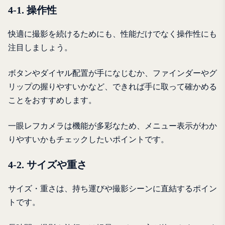
4-1. 操作性
快適に撮影を続けるためにも、性能だけでなく操作性にも
注目しましょう。
ボタンやダイヤル配置が手になじむか、ファインダーやグ
リップの握りやすいかなど、できれば手に取って確かめる
ことをおすすめします。
一眼レフカメラは機能が多彩なため、メニュー表示がわか
りやすいかもチェックしたいポイントです。
4-2. サイズや重さ
サイズ・重さは、持ち運びや撮影シーンに直結するポイン
トです。