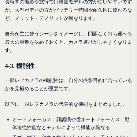
長時間の撮影や旅行では軽量モデルの方が使いやすいです
が、大型ボディの方がバッテリー時間や耐久性に優れるな
ど、メリット・デメリットが異なります。
自分が主に使うシーンをイメージし、問題なく持ち運べる
最大の重量を決めておくと、カメラ選びがしやすくなりま
す。
4-3. 機能性
一眼レフカメラの機能性は、自分の撮影目的に合っている
かを見極めることが重要です。
以下に一眼レフカメラの代表的な機能をまとめました。
オートフォーカス：顔認識や瞳オートフォーカス、動
体追従性能などモデルによって機能が異なる