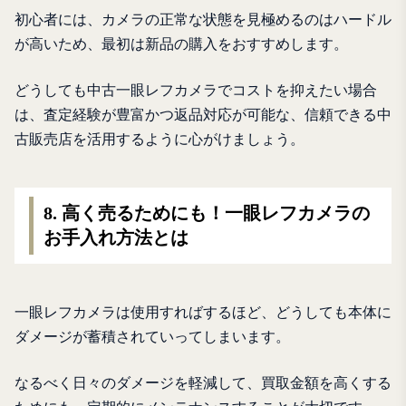
初心者には、カメラの正常な状態を見極めるのはハードル
が高いため、最初は新品の購入をおすすめします。
どうしても中古一眼レフカメラでコストを抑えたい場合
は、査定経験が豊富かつ返品対応が可能な、信頼できる中
古販売店を活用するように心がけましょう。
8. 高く売るためにも！一眼レフカメラの
お手入れ方法とは
一眼レフカメラは使用すればするほど、どうしても本体に
ダメージが蓄積されていってしまいます。
なるべく日々のダメージを軽減して、買取金額を高くする