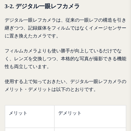
3-2. デジタル一眼レフカメラ
デジタル一眼レフカメラは、従来の一眼レフの構造を引き
継ぎつつ、記録媒体をフィルムではなくイメージセンサー
に置き換えたカメラです。
フィルムカメラよりも使い勝手が向上しているだけでな
く、レンズを交換しつつ、本格的な写真が撮影できる機能
性も両立しています。
使用する上で知っておきたい、デジタル一眼レフカメラの
メリット・デメリットは以下のとおりです。
メリット
デメリット