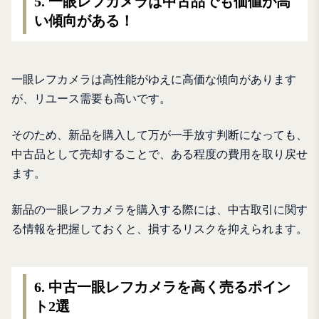
5. 一眼レフカメラは中古品でも価値が高
い傾向がある！
一眼レフカメラは高性能がゆえに高価な傾向があります
が、リユース需要も高いです。
そのため、新品を購入して万が一手放す判断になっても、
中古品として売却することで、ある程度の費用を取り戻せ
ます。
新品の一眼レフカメラを購入する際には、中古取引に関す
る情報を把握しておくと、損するリスクを抑えられます。
6. 中古一眼レフカメラを高く売るポイン
ト2選