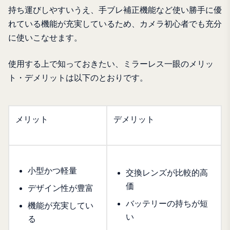
持ち運びしやすいうえ、手ブレ補正機能など使い勝手に優
れている機能が充実しているため、カメラ初心者でも充分
に使いこなせます。
使用する上で知っておきたい、ミラーレス一眼のメリッ
ト・デメリットは以下のとおりです。
メリット
デメリット
小型かつ軽量
交換レンズが比較的高
価
デザイン性が豊富
バッテリーの持ちが短
機能が充実してい
い
る