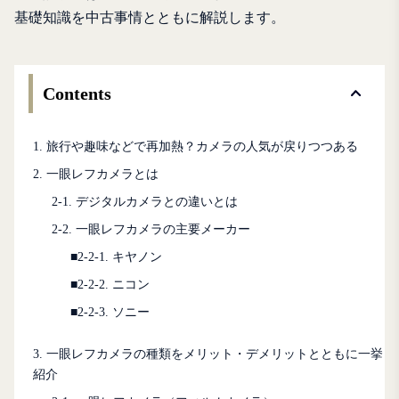
基礎知識を中古事情とともに解説します。
Contents
1. 旅行や趣味などで再加熱？カメラの人気が戻りつつある
2. 一眼レフカメラとは
2-1. デジタルカメラとの違いとは
2-2. 一眼レフカメラの主要メーカー
■2-2-1. キヤノン
■2-2-2. ニコン
■2-2-3. ソニー
3. 一眼レフカメラの種類をメリット・デメリットとともに一挙
紹介