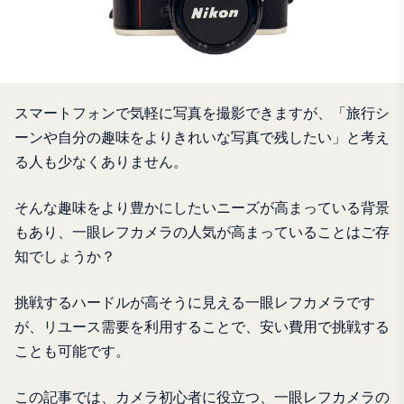
スマートフォンで気軽に写真を撮影できますが、「旅行シ
ーンや自分の趣味をよりきれいな写真で残したい」と考え
る人も少なくありません。
そんな趣味をより豊かにしたいニーズが高まっている背景
もあり、一眼レフカメラの人気が高まっていることはご存
知でしょうか？
挑戦するハードルが高そうに見える一眼レフカメラです
が、リユース需要を利用することで、安い費用で挑戦する
ことも可能です。
この記事では、カメラ初心者に役立つ、一眼レフカメラの