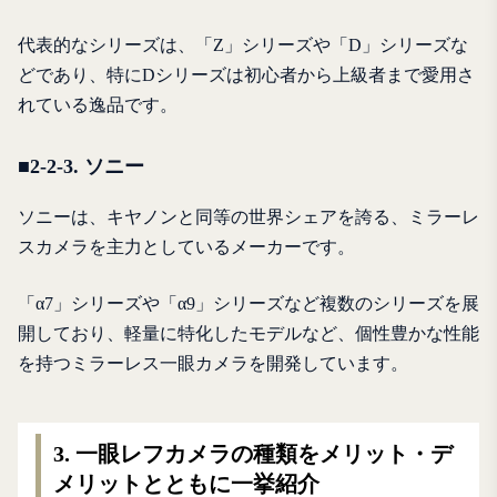
代表的なシリーズは、「Z」シリーズや「D」シリーズな
どであり、特にDシリーズは初心者から上級者まで愛用さ
れている逸品です。
■2-2-3. ソニー
ソニーは、キヤノンと同等の世界シェアを誇る、ミラーレ
スカメラを主力としているメーカーです。
「α7」シリーズや「α9」シリーズなど複数のシリーズを展
開しており、軽量に特化したモデルなど、個性豊かな性能
を持つミラーレス一眼カメラを開発しています。
3. 一眼レフカメラの種類をメリット・デ
メリットとともに一挙紹介