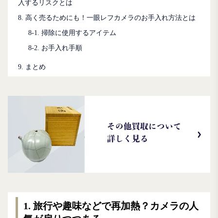
入するリスクとは
8. 高く売るためにも！一眼レフカメラのお手入れ方法とは
8-1. 掃除に使用するアイテム
8-2. お手入れ手順
9. まとめ
1. 旅行や趣味などで再加熱？カメラの人