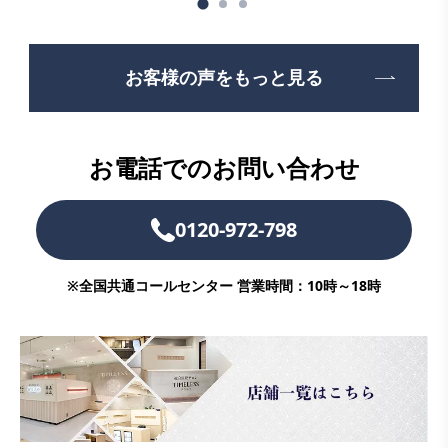
お客様の声をもっと見る
お電話でのお問い合わせ
0120-972-798
※全国共通コールセンター 営業時間：10時～18時