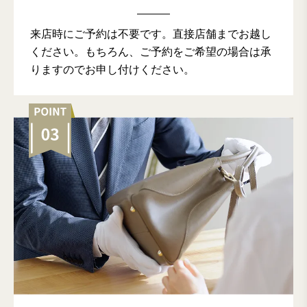
来店時にご予約は不要です。直接店舗までお越し
ください。もちろん、ご予約をご希望の場合は承
りますのでお申し付けください。