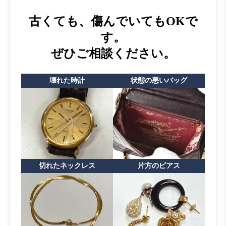
古くても、傷んでいてもOKで
す。
ぜひご相談ください。
壊れた時計
状態の悪いバッグ
切れたネックレス
片方のピアス