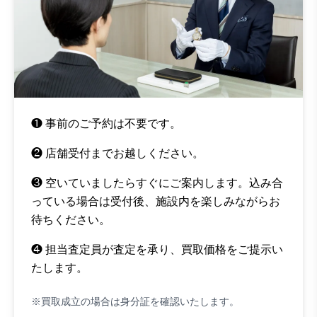
❶ 事前のご予約は不要です。
❷ 店舗受付までお越しください。
❸ 空いていましたらすぐにご案内します。込み合
っている場合は受付後、施設内を楽しみながらお
待ちください。
❹ 担当査定員が査定を承り、買取価格をご提示い
たします。
※買取成立の場合は身分証を確認いたします。