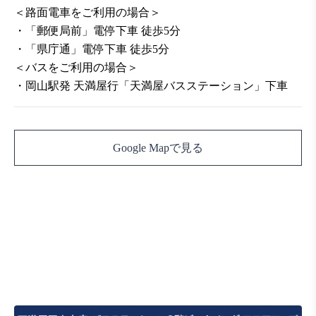
＜路面電車をご利用の場合＞
・「郵便局前」電停下車 徒歩5分
・「県庁通」電停下車 徒歩5分
＜バスをご利用の場合＞
・岡山駅発 天満屋行「天満屋バスステーション」下車
Google Mapで見る