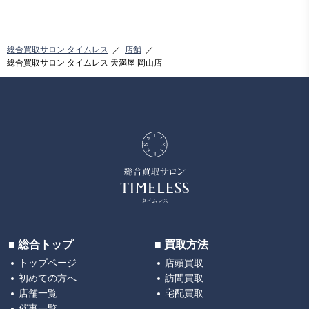
総合買取サロン タイムレス
店舗
総合買取サロン タイムレス 天満屋 岡山店
■ 総合トップ
■ 買取方法
トップページ
店頭買取
初めての方へ
訪問買取
店舗一覧
宅配買取
催事一覧