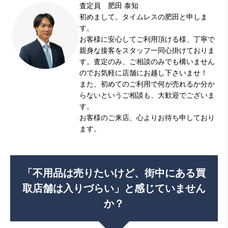
査定員 肥田 泰知
初めまして。タイムレスの肥田と申しま
す。
お客様に安心してご利用頂ける様、丁寧で
親身な接客をスタッフ一同心掛けておりま
す。査定のみ、ご相談のみでも構いません
のでお気軽に店舗にお越し下さいませ！
また、初めてのご利用で何が売れるか分か
らないというご相談も、大歓迎でございま
す。
お客様のご来店、心よりお待ち申しており
ます。
「不用品は売りたいけど、街中にある買
取店舗は入りづらい」
と感じていません
か？