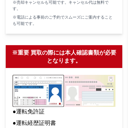
※売却キャンセルも可能です。キャンセル代は無料で
す。
※電話による事前のご予約でスムーズにご案内すること
も可能です。
※重要 買取の際には本人確認書類が必要
となります。
●運転免許証
●運転経歴証明書