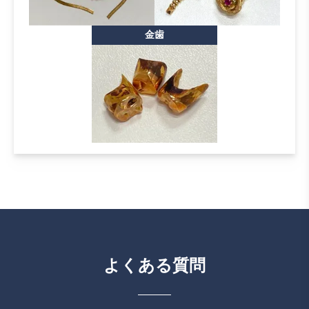
金歯
よくある質問