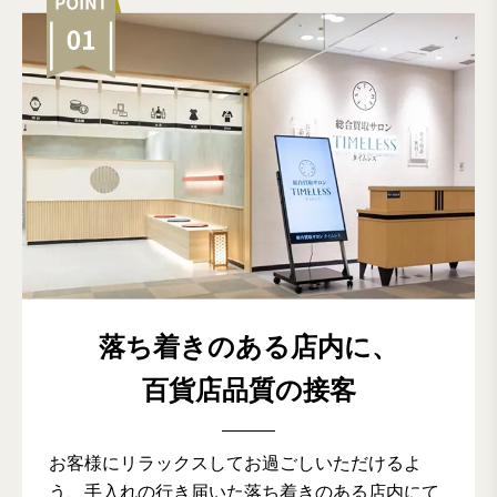
落ち着きのある店内に、
百貨店品質の接客
お客様にリラックスしてお過ごしいただけるよ
う、手入れの行き届いた落ち着きのある店内にて