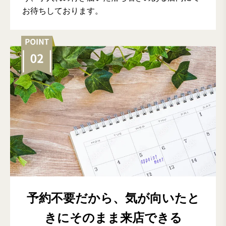
お待ちしております。
予約不要だから、気が向いたと
きにそのまま来店できる