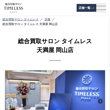
店舗一覧
メニ
総合買取サロン タイムレス
店舗
総合買取サロン タイムレス 天満屋 岡山店
総合買取サロン タイムレス
天満屋 岡山店