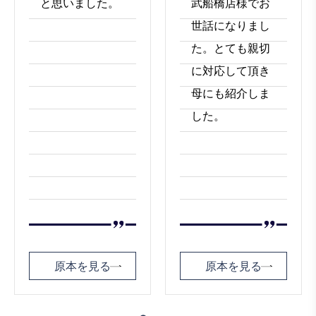
と思いました。
武船橋店様でお
世話になりまし
た。とても親切
に対応して頂き
母にも紹介しま
した。
原本を見る
原本を見る