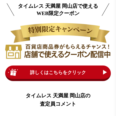
タイムレス 天満屋 岡山店で使える
WEB限定クーポン
詳しくはこちらをクリック
タイムレス 天満屋 岡山店の
査定員コメント