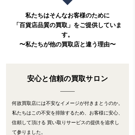
私たちはそんなお客様のために
「百貨店品質の買取」を
ご提供していま
す。
〜私たちが他の買取店と違う理由〜
安心と信頼の買取サロン
何故買取店には不安なイメージが付きまとうのか。
私たちはこの不安を排除するため、お客様に安心、
信頼して頂ける
買い取りサービスの提供を追求し
て参りました。