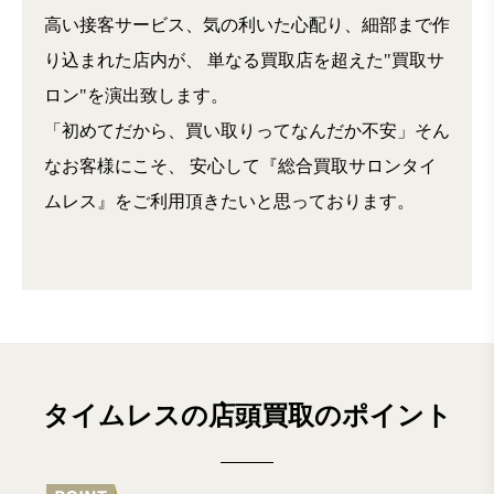
高い接客サービス、気の利いた心配り、細部まで作
り込まれた店内が、
単なる買取店を超えた"買取サ
ロン"を演出致します。
「初めてだから、買い取りってなんだか不安」そん
なお客様にこそ、
安心して『総合買取サロンタイ
ムレス』をご利用頂きたいと思っております。
タイムレスの店頭買取のポイント