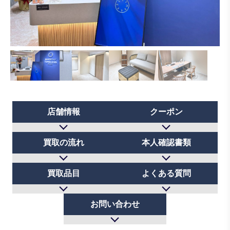
店舗情報
クーポン
買取の流れ
本人確認書類
買取品目
よくある質問
お問い合わせ