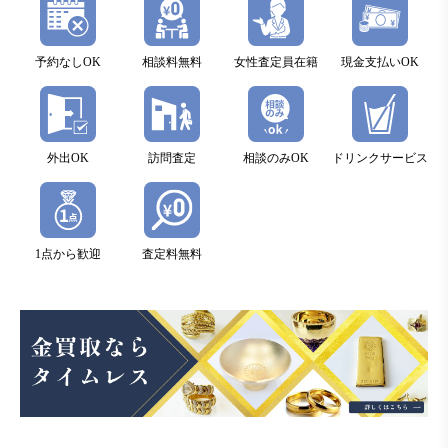
予約なしOK
相談料無料
女性査定員在籍
現金支払いOK
外出OK
訪問査定
相談のみOK
ドリンクサービス
1点から歓迎
査定料無料