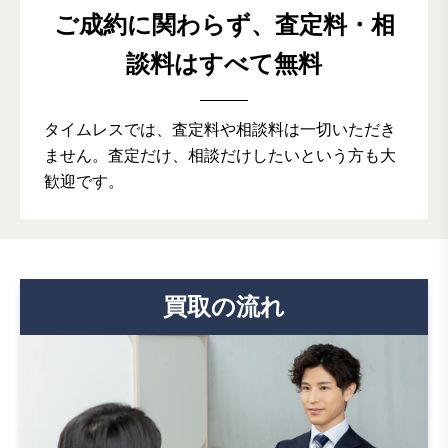
ご成約に関わらず、査定料・相
談料はすべて無料
タイムレスでは、査定料や相談料は一切いただき
ません。査定だけ、相談だけしたいという方も大
歓迎です。
買取の流れ