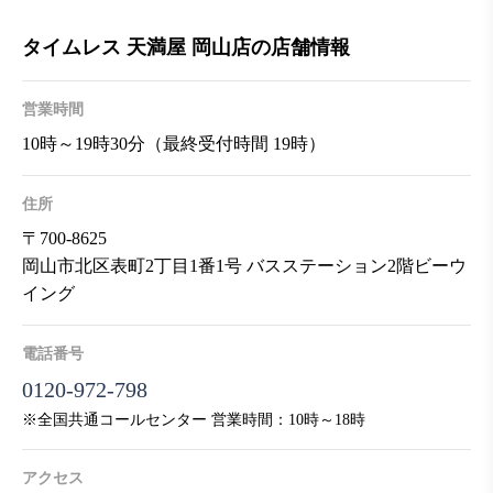
タイムレス 天満屋 岡山店の店舗情報
営業時間
10時～19時30分（最終受付時間 19時）
住所
〒700-8625
岡山市北区表町2丁目1番1号 バスステーション2階ビーウ
イング
電話番号
0120-972-798
※全国共通コールセンター 営業時間：10時～18時
アクセス