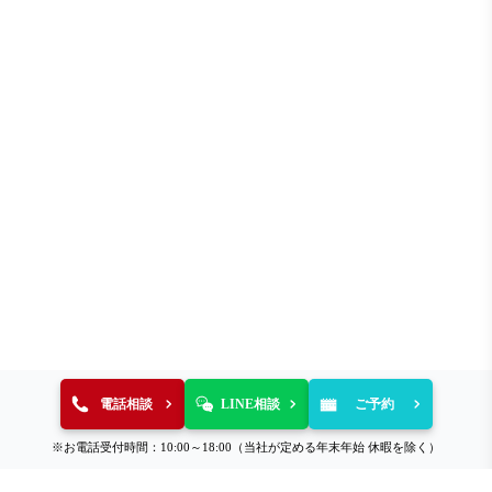
電話相談
LINE相談
ご予約
※お電話受付時間：10:00～18:00（当社が定める年末年始 休暇を除く）