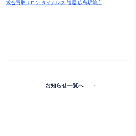
総合買取サロン タイムレス 福屋 広島駅前店
お知らせ一覧へ