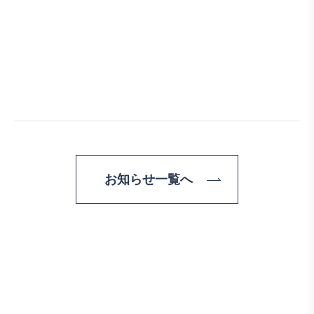
お知らせ一覧へ