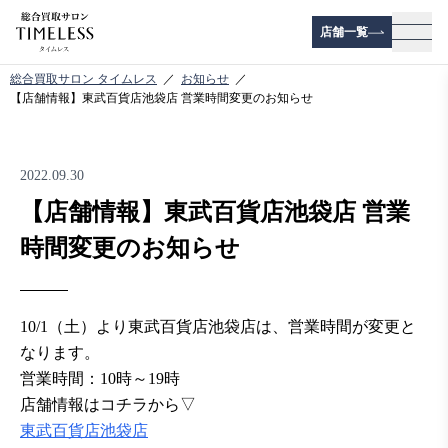
店舗一覧
メニ
総合買取サロン タイムレス
お知らせ
【店舗情報】東武百貨店池袋店 営業時間変更のお知らせ
2022.09.30
【店舗情報】東武百貨店池袋店 営業
時間変更のお知らせ
10/1（土）より東武百貨店池袋店は、営業時間が変更と
なります。
営業時間：10時～19時
店舗情報はコチラから▽
東武百貨店池袋店