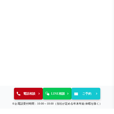
電話相談
LINE相談
ご予約
※お電話受付時間：10:00～18:00（当社が定める年末年始 休暇を除く）