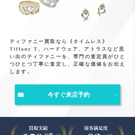
ティファニー買取なら《タイムレス》
Tiffany T、ハードウェア、アトラスなど思
い出のティファニーを、専門の査定員がひと
つひとつ丁寧に査定し、正確な価値をお伝え
します。
今すぐ来店予約