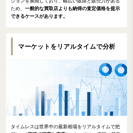
ションを展開しており、幅広い販路と販売力がある
ため、
一般的な買取店よりも納得の査定価格を提示
できるケースがあります。
マーケットをリアルタイムで分析
タイムレスは世界中の最新相場をリアルタイムで把