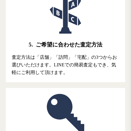
5.
ご希望に合わせた査定方法
査定方法は「店舗」「訪問」「宅配」の3つからお
選びいただけます。LINEでの簡易査定もでき、気
軽にご利用して頂けます。