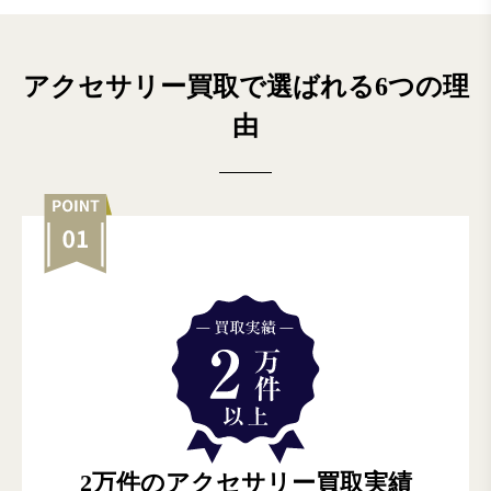
アクセサリー買取で選ばれる6つの理
由
2万件のアクセサリー買取実績