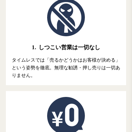
1.
しつこい営業は一切なし
タイムレスでは「売るかどうかはお客様が決める」
という姿勢を徹底。無理な勧誘・押し売りは一切あ
りません。