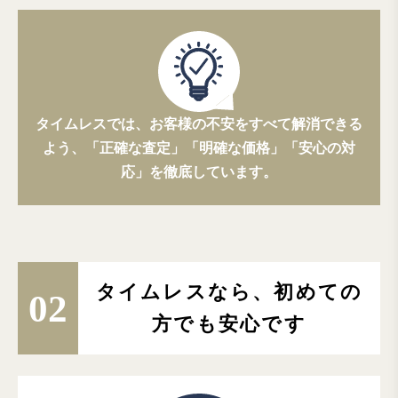
タイムレスでは、お客様の不安をすべて解消できる
よう、
「正確な査定」「明確な価格」「安心の対
応」を徹底しています。
タイムレスなら、初めての
02
方でも安心です