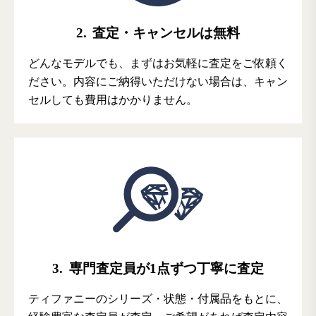
2.
査定・キャンセルは無料
どんなモデルでも、まずはお気軽に査定をご依頼く
ださい。内容にご納得いただけない場合は、キャン
セルしても費用はかかりません。
3.
専門査定員が1点ずつ丁寧に査定
ティファニーのシリーズ・状態・付属品をもとに、