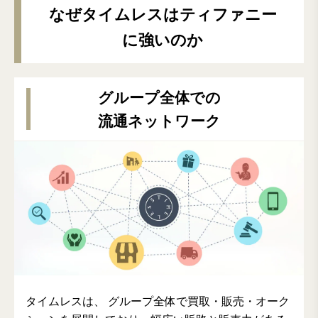
なぜタイムレスはティファニー
に強いのか
グループ全体での
流通ネットワーク
タイムレスは、 グループ全体で買取・販売・オーク