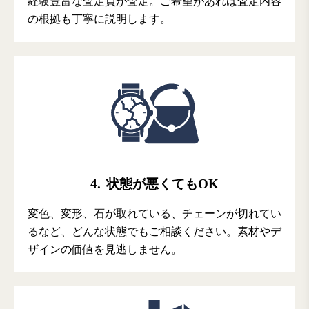
経験豊富な査定員が査定。ご希望があれば査定内容
の根拠も丁寧に説明します。
4.
状態が悪くてもOK
変色、変形、石が取れている、チェーンが切れてい
るなど、どんな状態でもご相談ください。素材やデ
ザインの価値を見逃しません。