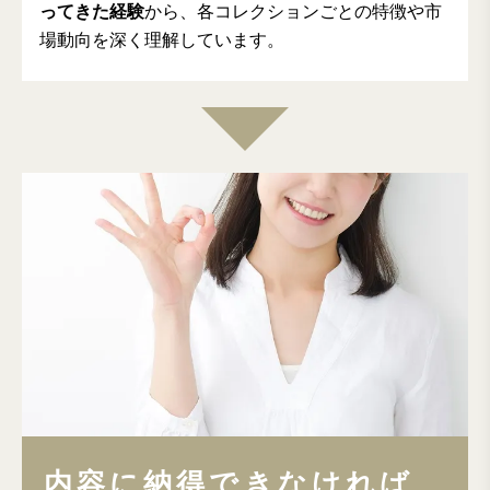
ってきた経験
から、各コレクションごとの特徴や市
場動向を深く理解しています。
内容に納得できなければ