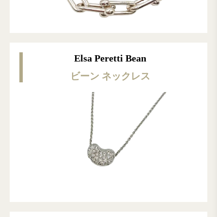
Elsa Peretti Bean
ビーン ネックレス