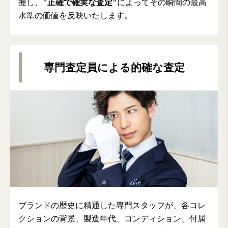
握し、
"正確で確実な査定"
によってその瞬間の最高
水準の価値を反映いたします。
専門査定員による的確な査定
ブランドの歴史に精通した専門スタッフが、各コレ
クションの背景、製造年代、コンディション、付属