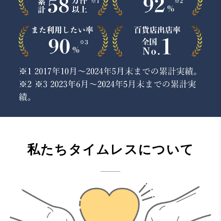
私たちタイムレスについて