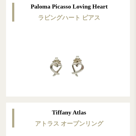
Paloma Picasso Loving Heart
ラビングハート ピアス
Tiffany Atlas
アトラス オープンリング