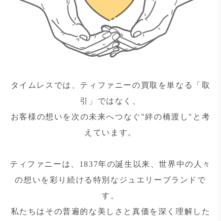
タイムレスでは、ティファニーの買取を単なる「取
引」ではなく、
お客様の想いを次の未来へつなぐ"絆の橋渡し"と考
えています。
ティファニーは、1837年の誕生以来、世界中の人々
の想いを彩り続ける特別なジュエリーブランドで
す。
私たちはその普遍的な美しさと真価を深く理解した