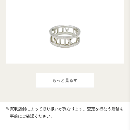
もっと見る▼
※
買取店舗によって取り扱いが異なります。査定を行なう店舗を
事前にご確認ください。