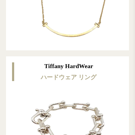
Tiffany HardWear
ハードウェア リング