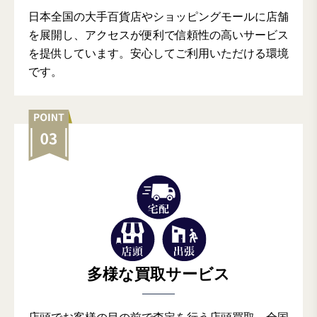
日本全国の大手百貨店やショッピングモールに店舗
を展開し、アクセスが便利で信頼性の高いサービス
を提供しています。安心してご利用いただける環境
です。
多様な買取サービス