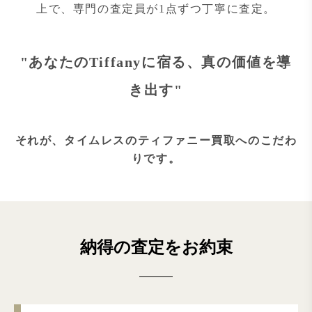
上で、専門の査定員が1点ずつ丁寧に査定。
"あなたのTiffanyに宿る、真の価値を導
き出す"
それが、タイムレスのティファニー買取へのこだわ
りです。
納得の査定をお約束