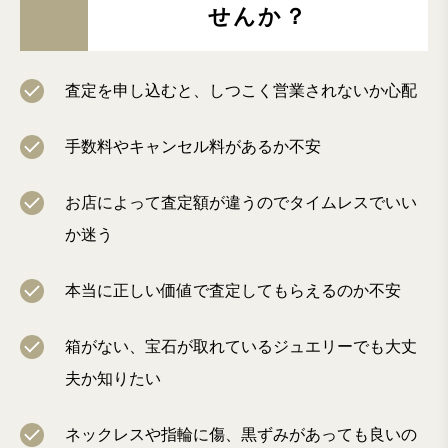
せんか？
査定を申し込むと、しつこく営業されないか心配
手数料やキャンセル料があるか不安
お店によって査定額が違うのでタイムレスでいい
か迷う
本当に正しい価値で査定してもらえるのか不安
箱がない、宝石が取れているジュエリーでも大丈
夫か知りたい
ネックレスや指輪に傷、黒ずみがあっても良いの