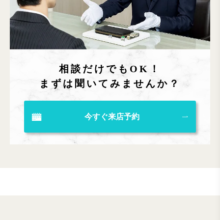
相談だけでもOK！
まずは聞いてみませんか？
今すぐ来店予約