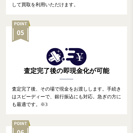
して買取を利用いただけます。
査定完了後の即現金化が可能
査定完了後、その場で現金をお渡しします。手続き
はスピーディーで、銀行振込にも対応。急ぎの方に
も最適です。※3