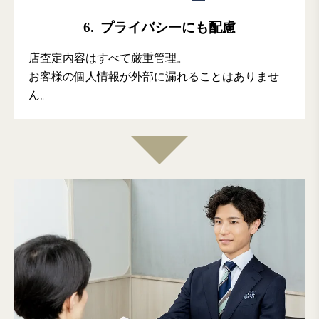
6.
プライバシーにも配慮
店査定内容はすべて厳重管理。
お客様の個人情報が外部に漏れることはありませ
ん。