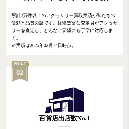
累計2万件以上のアクセサリー買取実績が私たちの
信頼と品質の証です。経験豊富な査定員がアクセサ
リーを査定し、どんなご要望にも丁寧に対応しま
す。
※実績は2025年02月14日時点。
百貨店出店数No.1