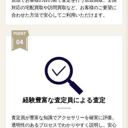
店頭でお客様の目の前で査定を行う店頭買取、全国
対応の宅配買取や訪問買取など、お客様のご要望に
合わせた方法で安心してご利用いただけます。
経験豊富な査定員による査定
査定員が豊富な知識でアクセサリーを確実に評価。
透明性のあるプロセスでわかりやすく説明し、安心