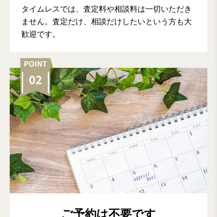
タイムレスでは、査定料や相談料は一切いただき
ません。査定だけ、相談だけしたいという方も大
歓迎です。
ご予約は不要です