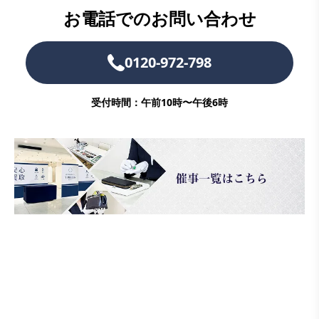
お電話でのお問い合わせ
0120-972-798
受付時間：午前10時〜午後6時