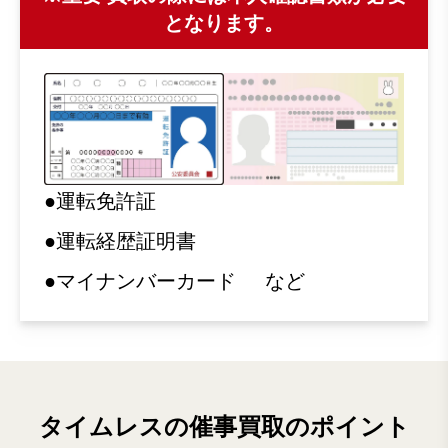
となります。
●運転免許証
●運転経歴証明書
●マイナンバーカード
など
タイムレスの催事買取のポイント