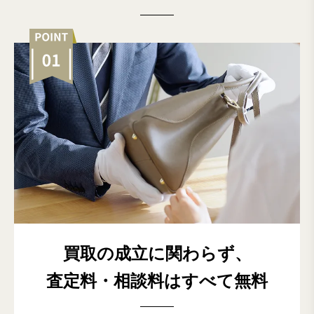
買取の成立に関わらず、
査定料・相談料はすべて無料