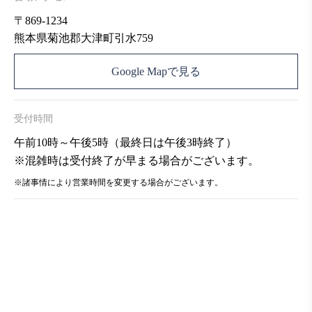
〒869-1234
熊本県菊池郡大津町引水759
Google Mapで見る
受付時間
午前10時～午後5時（最終日は午後3時終了）
※混雑時は受付終了が早まる場合がございます。
※諸事情により営業時間を変更する場合がございます。