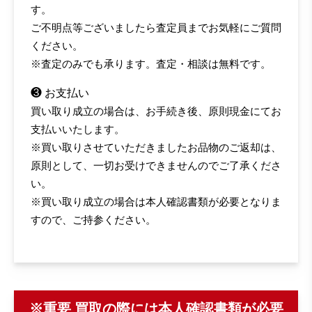
す。
ご不明点等ございましたら査定員までお気軽にご質問
ください。
※査定のみでも承ります。査定・相談は無料です。
❸ お支払い
買い取り成立の場合は、お手続き後、原則現金にてお
支払いいたします。
※買い取りさせていただきましたお品物のご返却は、
原則として、一切お受けできませんのでご了承くださ
い。
※買い取り成立の場合は本人確認書類が必要となりま
すので、ご持参ください。
※重要 買取の際には本人確認書類が必要