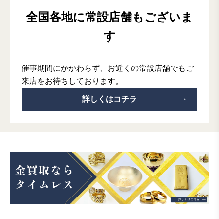
全国各地に常設店舗も
ございま
す
催事期間にかかわらず、お近くの常設店舗でもご
来店をお待ちしております。
詳しくはコチラ