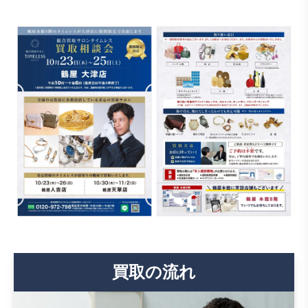
買取の流れ