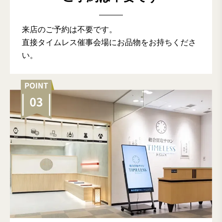
来店のご予約は不要です。
直接タイムレス催事会場にお品物をお持ちくださ
い。