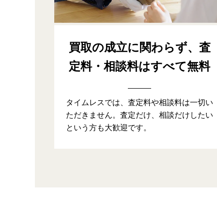
買取の成立に関わらず、
査
定料・相談料はすべて無料
タイムレスでは、査定料や相談料は一切い
ただきません。査定だけ、相談だけしたい
という方も大歓迎です。