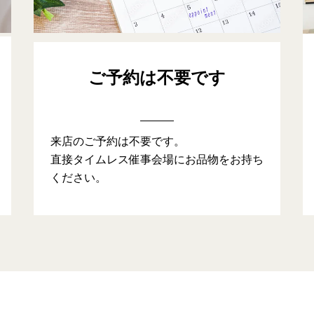
ご予約は不要です
来店のご予約は不要です。
直接タイムレス催事会場にお品物をお持ち
ください。