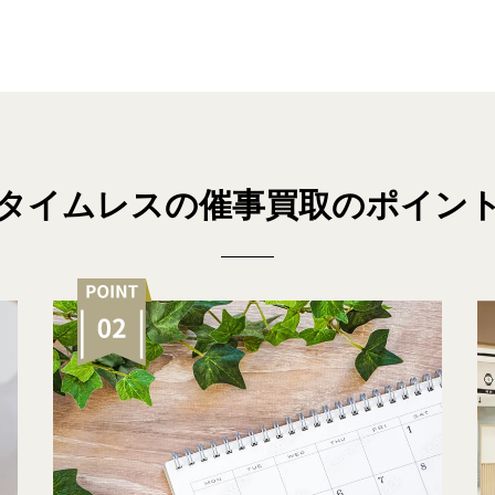
タイムレスの催事買取のポイン