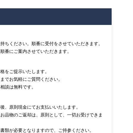
お持ちください。順番に受付をさせていただきます。
、順番にご案内させていただきます。
価格をご提示いたします。
員までお気軽にご質問ください。
・相談は無料です。
き後、原則現金にてお支払いいたします。
たお品物のご返却は、原則として、一切お受けできま
認書類が必要となりますので、ご持参ください。