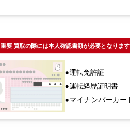
※重要 買取の際には本人確認書類が必要となります
●運転免許証
●運転経歴証明書
●マイナンバーカー