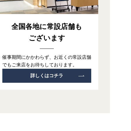
全国各地に常設店舗も
ございます
催事期間にかかわらず、お近くの常設店舗
でもご来店をお待ちしております。
詳しくはコチラ