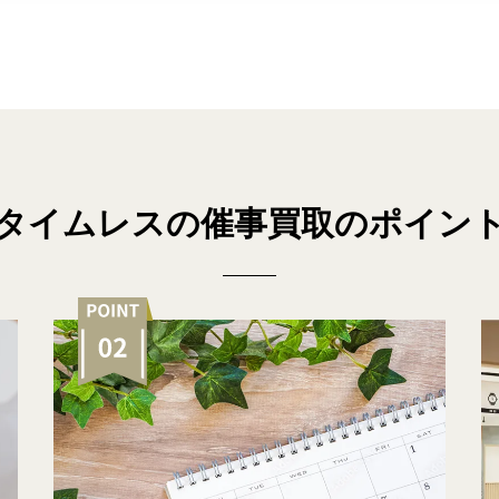
タイムレスの催事買取のポイン