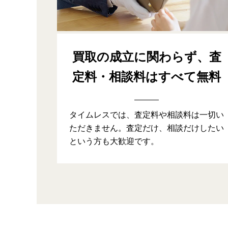
買取の成立に関わらず、
査
定料・相談料はすべて無料
タイムレスでは、査定料や相談料は一切い
ただきません。査定だけ、相談だけしたい
という方も大歓迎です。