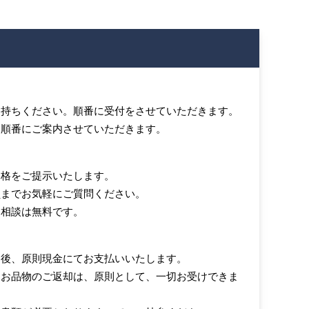
お持ちください。順番に受付をさせていただきます。
、順番にご案内させていただきます。
価格をご提示いたします。
員までお気軽にご質問ください。
・相談は無料です。
き後、原則現金にてお支払いいたします。
たお品物のご返却は、原則として、一切お受けできま