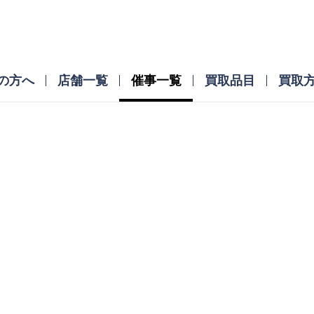
の方へ
店舗一覧
催事一覧
買取品目
買取