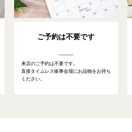
ご予約は不要です
来店のご予約は不要です。
直接タイムレス催事会場にお品物をお持ち
ください。