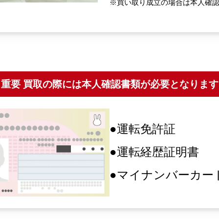
※買い取り成立の場合は本人確
※重要 買取の際には本人確認書類が必要となります
●運転免許証
●運転経歴証明書
●マイナンバーカー