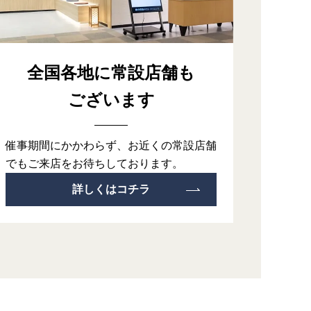
全国各地に常設店舗も
ございます
催事期間にかかわらず、お近くの常設店舗
でもご来店をお待ちしております。
詳しくはコチラ