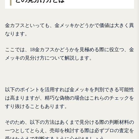
金カフスといっても、金メッキかどうかで価値は大きく異
なります。
ここでは、18金カフスかどうかを見極める際に役立つ、金
メッキの見分け方について解説します。
以下のポイントを活用すれば金メッキを判別できる可能性
は高まりますが、精巧な偽物の場合はこれらのチェックを
すり抜けることもあります。
そのため、以下の方法はあくまで見分ける際の判断材料の
一つとしてとらえ、売却を検討する際は必ずプロの査定を
受けたうえで判断するように心がけましょう。