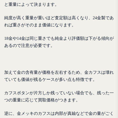
と重量によって決まります。
純度が高く重量が重いほど査定額は高くなり、24金製であ
れば重さがそのまま価値になります。
18金や14金は同じ重さでも純金より評価額は下がる傾向が
あるので注意が必要です。
加えて金の含有量が価格を左右するため、金カフスは壊れ
ていても価値が残るケースが多い点も特徴です。
カフスボタンが片方しか残っていない場合でも、残った一
つの重量に応じて買取価格がつきます。
逆に、金メッキのカフスは内部が真鍮などで金の量がごく