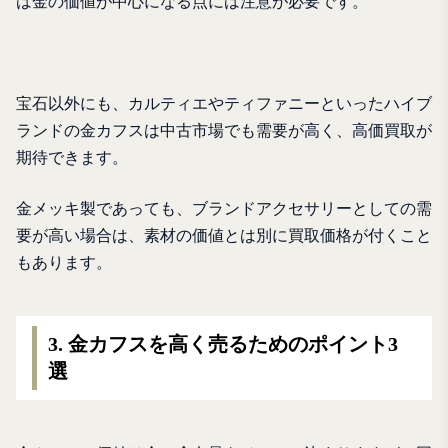
は金の価値が中心になる点には注意が必要です。
宝石以外にも、カルティエやティファニーといったハイブ
ランドの金カフスは中古市場でも需要が高く、高価買取が
期待できます。
金メッキ製であっても、ブランドアクセサリーとしての需
要が高い場合は、素材の価値とは別に買取価格が付くこと
もあります。
3. 金カフスを高く売るためのポイント3
選