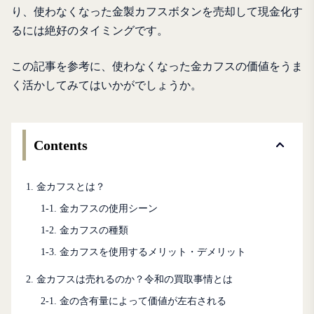
り、使わなくなった金製カフスボタンを売却して現金化す
るには絶好のタイミングです。
この記事を参考に、使わなくなった金カフスの価値をうま
く活かしてみてはいかがでしょうか。
Contents
1. 金カフスとは？
1-1. 金カフスの使用シーン
1-2. 金カフスの種類
1-3. 金カフスを使用するメリット・デメリット
2. 金カフスは売れるのか？令和の買取事情とは
2-1. 金の含有量によって価値が左右される