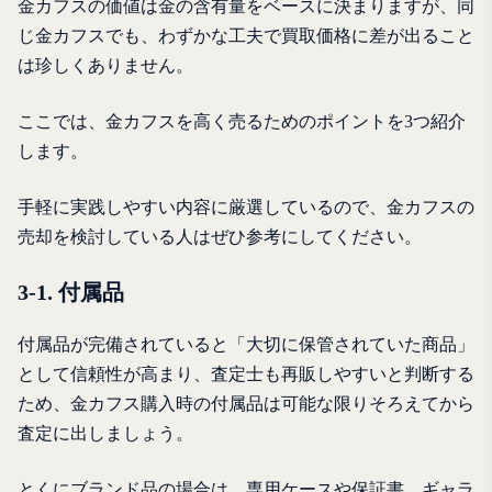
金カフスの価値は金の含有量をベースに決まりますが、同
じ金カフスでも、わずかな工夫で買取価格に差が出ること
は珍しくありません。
ここでは、金カフスを高く売るためのポイントを3つ紹介
します。
手軽に実践しやすい内容に厳選しているので、金カフスの
売却を検討している人はぜひ参考にしてください。
3-1. 付属品
付属品が完備されていると「大切に保管されていた商品」
として信頼性が高まり、査定士も再販しやすいと判断する
ため、金カフス購入時の付属品は可能な限りそろえてから
査定に出しましょう。
とくにブランド品の場合は、専用ケースや保証書、ギャラ