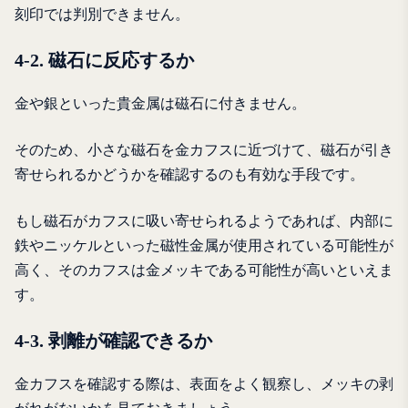
刻印では判別できません。
4-2. 磁石に反応するか
金や銀といった貴金属は磁石に付きません。
そのため、小さな磁石を金カフスに近づけて、磁石が引き
寄せられるかどうかを確認するのも有効な手段です。
もし磁石がカフスに吸い寄せられるようであれば、内部に
鉄やニッケルといった磁性金属が使用されている可能性が
高く、そのカフスは金メッキである可能性が高いといえま
す。
4-3. 剥離が確認できるか
金カフスを確認する際は、表面をよく観察し、メッキの剥