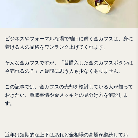
ビジネスやフォーマルな場で袖口に輝く金カフスは、身に
着ける人の品格をワンランク上げてくれます。
そんな金カフスですが、「昔購入した金のカフスボタンは
今売れるの？」と疑問に思う人も少なくありません。
この記事では、金カフスの売却を検討している人が知って
おきたい、買取事情や金メッキとの見分け方を解説しま
す。
近年は短期的な上下はあれど金相場の高騰が継続してお