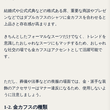
結婚式や公式式典などの格式ある席、重要な商談やプレゼ
ンなどではダブルカフスのシャツに金カフスを合わせると
上品さと存在感が高まります。
きちんとしたフォーマルなスーツだけでなく、トレンドを
意識したおしゃれなスーツにもマッチするため、おしゃれ
な社交の場でも金カフスはアクセントとして活躍可能で
す。
ただし、葬儀や法事などの喪服の場面では、金・派手な装
飾のアクセサリーはマナー違反になるため、使用しないよ
うに注意しましょう。
1-2. 金カフスの種類