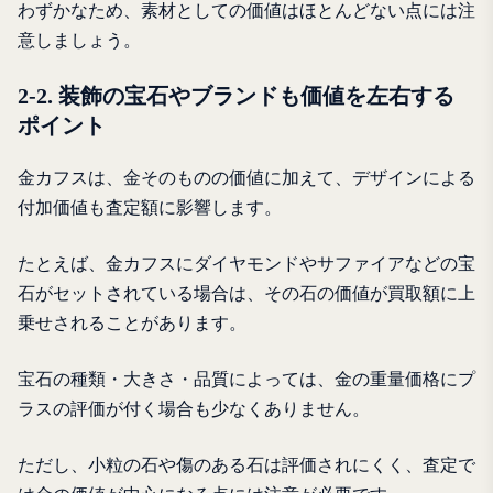
わずかなため、素材としての価値はほとんどない点には注
意しましょう。
2-2. 装飾の宝石やブランドも価値を左右する
ポイント
金カフスは、金そのものの価値に加えて、デザインによる
付加価値も査定額に影響します。
たとえば、金カフスにダイヤモンドやサファイアなどの宝
石がセットされている場合は、その石の価値が買取額に上
乗せされることがあります。
宝石の種類・大きさ・品質によっては、金の重量価格にプ
ラスの評価が付く場合も少なくありません。
ただし、小粒の石や傷のある石は評価されにくく、査定で