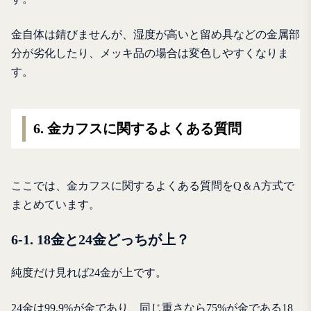
金自体は錆びませんが、湿度が高いと留め具などの金属部
分が劣化したり、メッキ品の場合は変色しやすくなりま
す。
6. 金カフスに関するよくある質問
ここでは、金カフスに関するよくある質問をQ＆A方式で
まとめています。
6-1. 18金と24金どっちが上？
純度だけ見れば24金が上です。
24金は99.9%が金であり、同じ重さなら75%が金である18