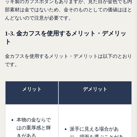
ッキ製のカフスボタンもありますが、見た目が金色でも内
部素材は金ではないため、金そのものとしての価値はほと
んどないので注意が必要です。
1-3. 金カフスを使用するメリット・デメリッ
ト
金カフスを使用するメリット・デメリットは以下のとおり
です。
メリット
デメリット
本物の金ならで
はの重厚感と輝
派手に見える場合があ
きがある
り、場面を選ぶことがあ