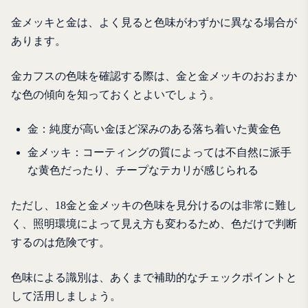
金メッキと金は、よく見ると色味がわずかに異なる場合が
あります。
金カフスの色味を確認する際は、金と金メッキのおおまか
な色の傾向を知っておくとよいでしょう。
金：純度が高い金ほど深みのある落ち着いた黄金色
金メッキ：コーティングの質によっては不自然に派手
な黄色だったり、チープなテカリが感じられる
ただし、18金と金メッキの色味を見分けるのは非常に難し
く、照明環境によって見え方も変わるため、色だけで判断
するのは危険です。
色味による識別は、あくまで補助的なチェックポイントと
して活用しましょう。