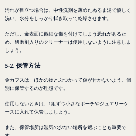
汚れが目立つ場合は、中性洗剤を薄めたぬるま湯で優しく
洗い、水分をしっかり拭き取って乾燥させます。
ただし、金表面に微細な傷を付けてしまう恐れがあるた
め、研磨剤入りのクリーナーは使用しないように注意しま
しょう。
5-2. 保管方法
金カフスは、ほかの物とぶつかって傷が付かないよう、個
別に保管するのが理想です。
使用しないときは、1組ずつ小さなポーチやジュエリーケ
ースに入れて保管しましょう。
また、保管場所は湿気の少ない場所を選ぶことも重要で
す。