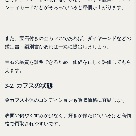
ンティカードなどがそろっていると評価が上がります。
また、宝石付きの金カフスであれば、ダイヤモンドなどの
鑑定書・鑑別書があれば一緒に提出しましょう。
宝石の品質を証明できるため、価値を正しく評価してもら
えます。
3-2. カフスの状態
金カフス本体のコンディションも買取価格に直結します。
表面の傷やくすみが少なく、輝きが保たれているほど高価
格で買取されやすいです。