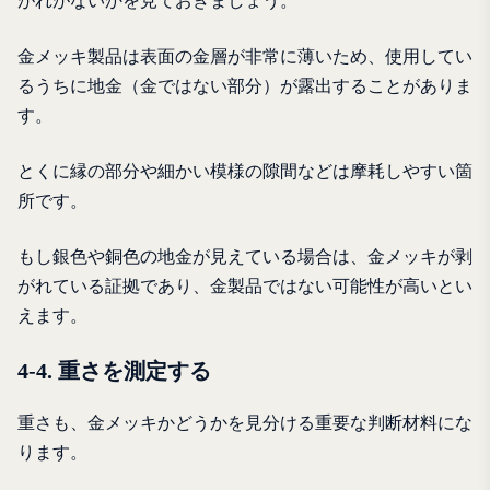
がれがないかを見ておきましょう。
金メッキ製品は表面の金層が非常に薄いため、使用してい
るうちに地金（金ではない部分）が露出することがありま
す。
とくに縁の部分や細かい模様の隙間などは摩耗しやすい箇
所です。
もし銀色や銅色の地金が見えている場合は、金メッキが剥
がれている証拠であり、金製品ではない可能性が高いとい
えます。
4-4. 重さを測定する
重さも、金メッキかどうかを見分ける重要な判断材料にな
ります。