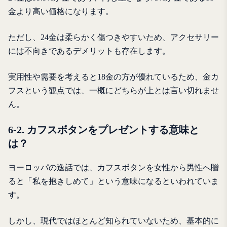
金より高い価格になります。
ただし、24金は柔らかく傷つきやすいため、アクセサリー
には不向きであるデメリットも存在します。
実用性や需要を考えると18金の方が優れているため、金カ
フスという観点では、一概にどちらが上とは言い切れませ
ん。
6-2. カフスボタンをプレゼントする意味と
は？
ヨーロッパの逸話では、カフスボタンを女性から男性へ贈
ると「私を抱きしめて」という意味になるといわれていま
す。
しかし、現代ではほとんど知られていないため、基本的に