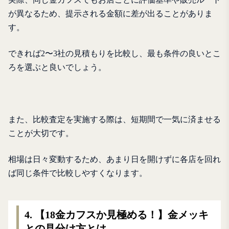
が異なるため、提示される金額に差が出ることがありま
す。
できれば2〜3社の見積もりを比較し、最も条件の良いとこ
ろを選ぶと良いでしょう。
また、比較査定を実施する際は、短期間で一気に済ませる
ことが大切です。
相場は日々変動するため、あまり日を開けずに各店を回れ
ば同じ条件で比較しやすくなります。
4. 【18金カフスか見極める！】金メッキ
との見分け方とは