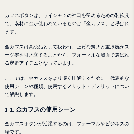
カフスボタンは、ワイシャツの袖口を留めるための装飾具
で、素材に金が使われているものは「金カフス」と呼ばれ
ます。
金カフスは高級品として扱われ、上質な輝きと重厚感がス
ーツ姿を引き立てることから、フォーマルな場面で選ばれ
る定番アイテムとなっています。
ここでは、金カフスをより深く理解するために、代表的な
使用シーンや種類、使用するメリット・デメリットについ
て解説します。
1-1. 金カフスの使用シーン
金カフスボタンが活躍するのは、フォーマルやビジネスの
場です。