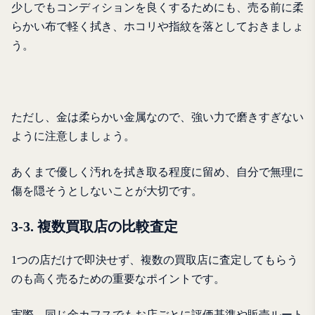
少しでもコンディションを良くするためにも、売る前に柔
らかい布で軽く拭き、ホコリや指紋を落としておきましょ
う。
ただし、金は柔らかい金属なので、強い力で磨きすぎない
ように注意しましょう。
あくまで優しく汚れを拭き取る程度に留め、自分で無理に
傷を隠そうとしないことが大切です。
3-3. 複数買取店の比較査定
1つの店だけで即決せず、複数の買取店に査定してもらう
のも高く売るための重要なポイントです。
実際、同じ金カフスでもお店ごとに評価基準や販売ルート