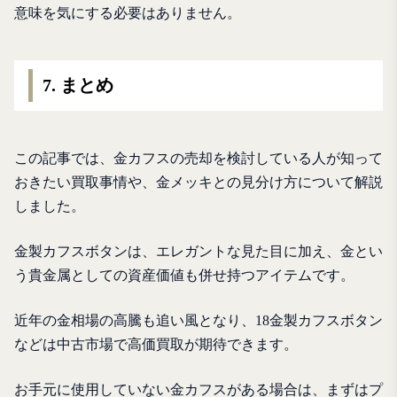
意味を気にする必要はありません。
7. まとめ
この記事では、金カフスの売却を検討している人が知って
おきたい買取事情や、金メッキとの見分け方について解説
しました。
金製カフスボタンは、エレガントな見た目に加え、金とい
う貴金属としての資産価値も併せ持つアイテムです。
近年の金相場の高騰も追い風となり、18金製カフスボタン
などは中古市場で高価買取が期待できます。
お手元に使用していない金カフスがある場合は、まずはプ