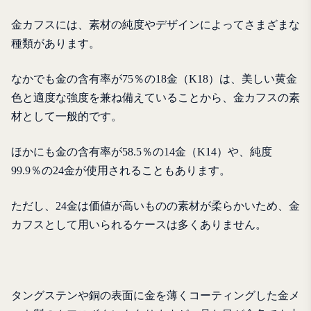
金カフスには、素材の純度やデザインによってさまざまな
種類があります。
なかでも金の含有率が75％の18金（K18）は、美しい黄金
色と適度な強度を兼ね備えていることから、金カフスの素
材として一般的です。
ほかにも金の含有率が58.5％の14金（K14）や、純度
99.9％の24金が使用されることもあります。
ただし、24金は価値が高いものの素材が柔らかいため、金
カフスとして用いられるケースは多くありません。
タングステンや銅の表面に金を薄くコーティングした金メ