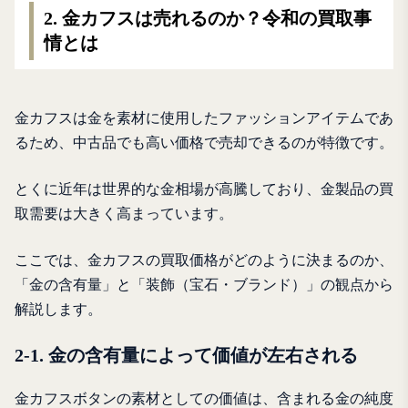
2. 金カフスは売れるのか？令和の買取事
情とは
金カフスは金を素材に使用したファッションアイテムであ
るため、中古品でも高い価格で売却できるのが特徴です。
とくに近年は世界的な金相場が高騰しており、金製品の買
取需要は大きく高まっています。
ここでは、金カフスの買取価格がどのように決まるのか、
「金の含有量」と「装飾（宝石・ブランド）」の観点から
解説します。
2-1. 金の含有量によって価値が左右される
金カフスボタンの素材としての価値は、含まれる金の純度