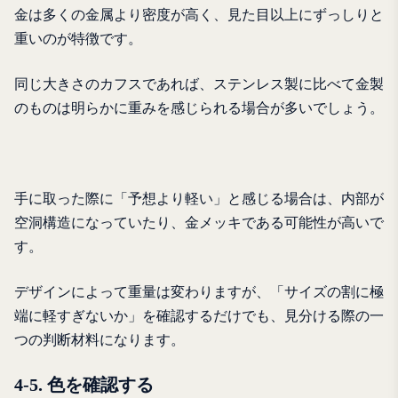
金は多くの金属より密度が高く、見た目以上にずっしりと
重いのが特徴です。
同じ大きさのカフスであれば、ステンレス製に比べて金製
のものは明らかに重みを感じられる場合が多いでしょう。
手に取った際に「予想より軽い」と感じる場合は、内部が
空洞構造になっていたり、金メッキである可能性が高いで
す。
デザインによって重量は変わりますが、「サイズの割に極
端に軽すぎないか」を確認するだけでも、見分ける際の一
つの判断材料になります。
4-5. 色を確認する