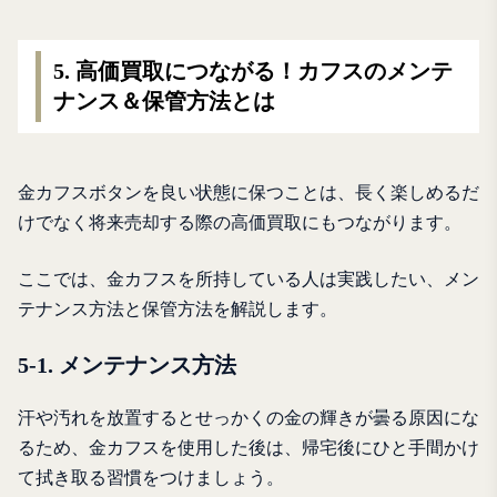
5. 高価買取につながる！カフスのメンテ
ナンス＆保管方法とは
金カフスボタンを良い状態に保つことは、長く楽しめるだ
けでなく将来売却する際の高価買取にもつながります。
ここでは、金カフスを所持している人は実践したい、メン
テナンス方法と保管方法を解説します。
5-1. メンテナンス方法
汗や汚れを放置するとせっかくの金の輝きが曇る原因にな
るため、金カフスを使用した後は、帰宅後にひと手間かけ
て拭き取る習慣をつけましょう。