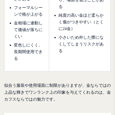
る
フォーマルシー
ンで格が上がる
純度の高い金ほど柔らか
く傷がつきやすい（とく
金相場に連動し
に24金）
て価値が落ちに
くい
小さいため外した際にな
くしてしまうリスクがあ
変色しにくく、
る
長期間使用でき
る
似合う服装や使用場面に制限がありますが、金ならではの
上品な輝きでワンランク上の印象を与えてくれるのは、金
カフスならではの魅力です。