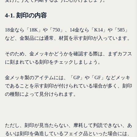
4-1. 刻印の内容
18金なら「18K」や「750」、14金なら「K14」や「585」
など、金製品には通常、材質を示す刻印が入っています。
そのため、金メッキかどうかを確認する際は、まずカフス
に刻まれている刻印をチェックしましょう。
金メッキ製のアイテムには、「GP」や「GF」などメッキ
であることを示す刻印が付けられている場合が多く、刻印
の種類によって見分けられます。
ただし、刻印が見当たらない、摩耗して判読できない、あ
るいは刻印を偽造しているフェイク品といった場合には、