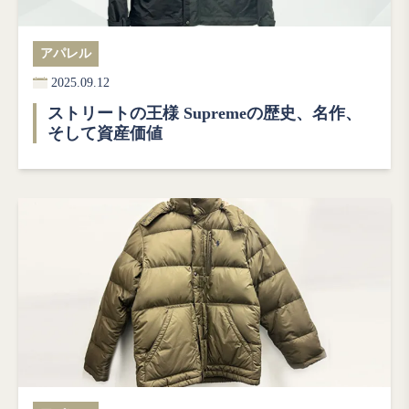
アパレル
2025.09.12
ストリートの王様 Supremeの歴史、名作、
そして資産価値