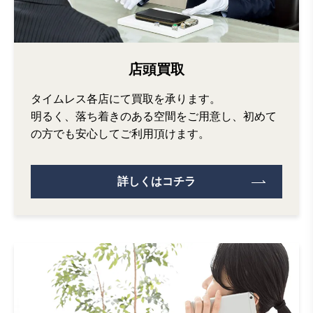
店頭買取
タイムレス各店にて買取を承ります。
明るく、落ち着きのある空間をご用意し、初めて
の方でも安心してご利用頂けます。
詳しくはコチラ