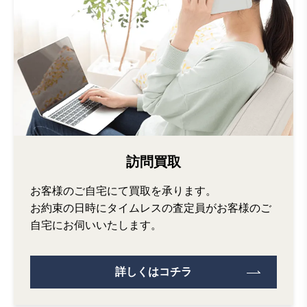
訪問買取
お客様のご自宅にて買取を承ります。
お約束の日時にタイムレスの査定員がお客様のご
自宅にお伺いいたします。
詳しくはコチラ