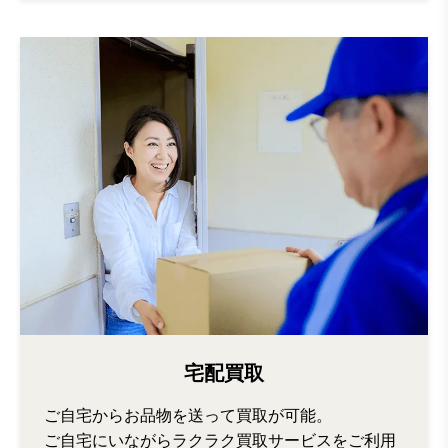
宅配買取
ご自宅からお品物を送って買取が可能。
ご自宅にいながらラクラク買取サービスをご利用