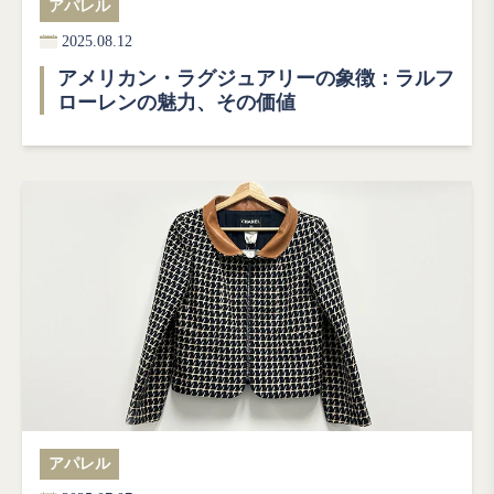
アパレル
2025.08.12
アメリカン・ラグジュアリーの象徴：ラルフ
ローレンの魅力、その価値
アパレル