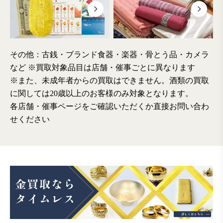
その他：古銭・ブランド食器・楽器・骨とう品・カメラ
など
※買取対象品目は店舗・催事ごとに異なります
※また、未成年者からの買取はできません。酒類の買取
に関しては20歳以上のお客様のみ対象となります。
各店舗・催事ページをご確認いただくか直接お問い合わ
せください