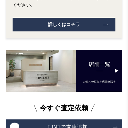
ください。
詳しくはコチラ
今すぐ査定依頼
LINEで友達追加