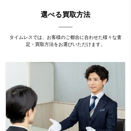
選べる買取方法
タイムレスでは、お客様のご都合に合わせた様々な査
定・買取方法をお選びいただけます。