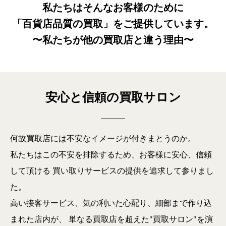
私たちはそんなお客様のために
「百貨店品質の買取」を
ご提供しています。
〜私たちが他の買取店と違う理由〜
安心と信頼の買取サロン
何故買取店には不安なイメージが付きまとうのか。
私たちはこの不安を排除するため、お客様に安心、信頼
して頂ける
買い取りサービスの提供を追求して参りまし
た。
高い接客サービス、気の利いた心配り、細部まで作り込
まれた店内が、
単なる買取店を超えた"買取サロン"を演