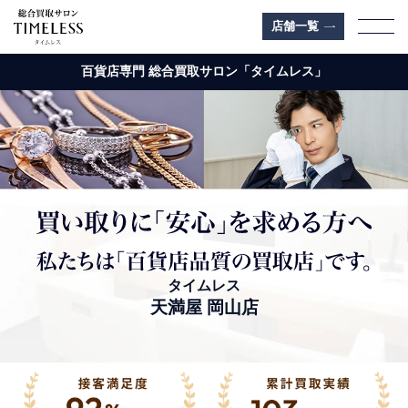
店舗一覧
百貨店専門 総合買取サロン「タイムレス」
天満屋 岡山店