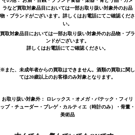
その他：
お酒・古銭・ブランド食器・楽器・骨とう品・カメ
ラなど
買取対象品目においては一部お取り扱い対象外のお品
物・ブランドがございます。
詳しくはお電話にてご確認くださ
い。
買取対象品目においては一部お取り扱い対象外のお品物・ブラ
ンドがございます。
詳しくはお電話にてご確認ください。
※また、未成年者からの買取はできません。酒類の買取に関し
ては20歳以上のお客様のみ対象となります。
お取り扱い対象外：
ロレックス・オメガ・パテック・フィリ
ップ・チューダー・ブレゲ・カルティエ（時計のみ）・骨董・
美術品