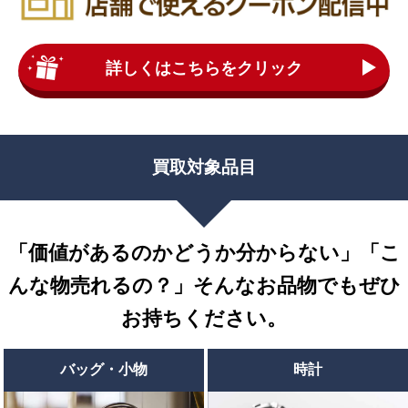
詳しくはこちらをクリック
買取対象品目
「価値があるのかどうか分からない」「こ
んな物売れるの？」
そんなお品物でもぜひ
お持ちください。
バッグ・小物
時計