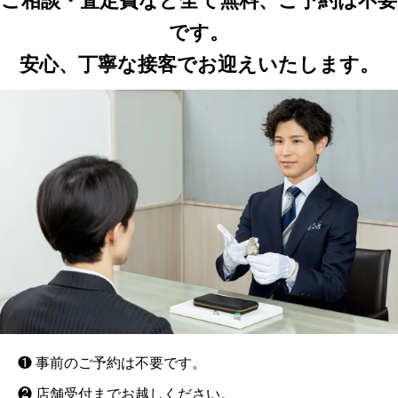
ご相談・査定費など全て無料、ご予約は不要
です。
安心、丁寧な接客でお迎えいたします。
❶ 事前のご予約は不要です。
❷ 店舗受付までお越しください。