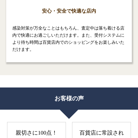
安心・安全で快適な店内
感染対策が万全なことはもちろん、査定中は落ち着ける店
内で快適にお過ごしいただけます。また、受付システムに
より待ち時間は百貨店内でのショッピングをお楽しみいた
だけます。
お客様の声
親切さに100点！
百貨店に常設され