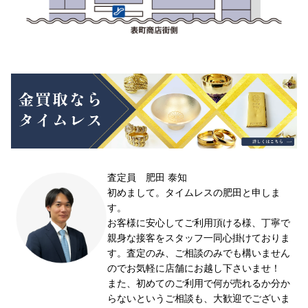
査定員 肥田 泰知
初めまして。タイムレスの肥田と申しま
す。
お客様に安心してご利用頂ける様、丁寧で
親身な接客をスタッフ一同心掛けておりま
す。査定のみ、ご相談のみでも構いません
のでお気軽に店舗にお越し下さいませ！
また、初めてのご利用で何が売れるか分か
らないというご相談も、大歓迎でございま