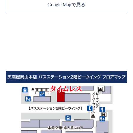
Google Mapで見る