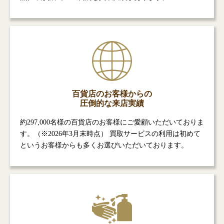
百貨店のお客様からの
圧倒的な来店実績
約297,000名様の百貨店のお客様にご愛顧いただいておりま
す。（※2026年3月末時点） 買取サービスの利用は初めて
というお客様からも多くお選びいただいております。