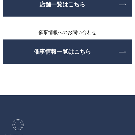
店舗一覧はこちら
催事情報へのお問い合わせ
催事情報一覧はこちら