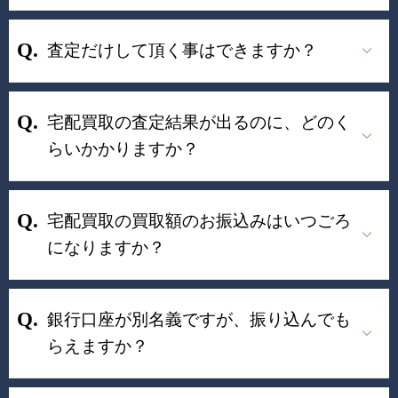
査定だけして頂く事はできますか？
宅配買取の査定結果が出るのに、どのく
らいかかりますか？
宅配買取の買取額のお振込みはいつごろ
になりますか？
銀行口座が別名義ですが、振り込んでも
らえますか？