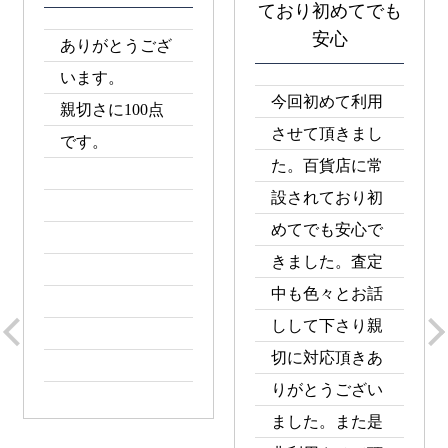
ており初めてでも
安心
ありがとうござ
います。
今回初めて利用
親切さに100点
させて頂きまし
です。
た。百貨店に常
設されており初
めてでも安心で
きました。査定
中も色々とお話
しして下さり親
切に対応頂きあ
りがとうござい
ました。また是