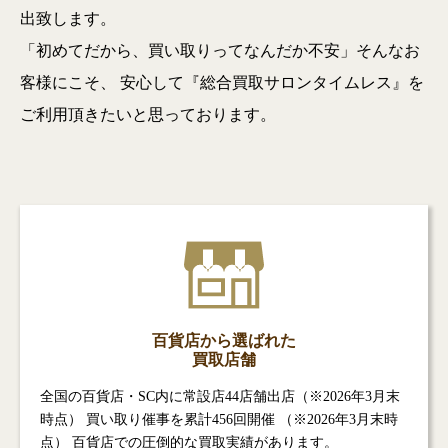
出致します。
「初めてだから、買い取りってなんだか不安」そんなお
客様にこそ、
安心して『総合買取サロンタイムレス』を
ご利用頂きたいと思っております。
百貨店から選ばれた
買取店舗
全国の百貨店・SC内に常設店44店舗出店（※2026年3月末
時点） 買い取り催事を累計456回開催 （※2026年3月末時
点） 百貨店での圧倒的な買取実績があります。