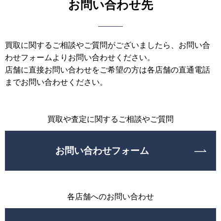
お問い合わせ先
買取に関するご相談やご質問がございましたら、お問い合
わせフォームよりお問い合わせください。
店舗に直接お問い合わせをご希望の方は各店舗の直通電話
までお問い合わせください。
買取や査定に関するご相談やご質問
お問い合わせフォーム
各店舗へのお問い合わせ