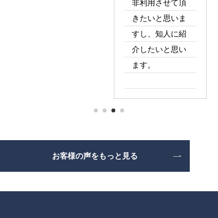
非利用させて頂
きたいと思いま
すし、知人に紹
介したいと思い
ます。
1
2
3
4
お客様の声をもっと見る