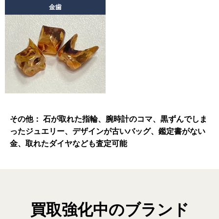
金歯
その他： 石が取れた指輪、腕時計のコマ、黒ずんでしま
ったジュエリー、
デザインが古いバッグ、鑑定書がない
金、取れたダイヤなども査定可能
買取強化中のブランド