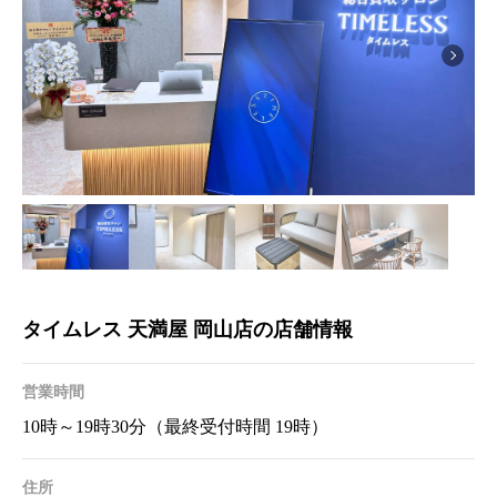
タイムレス 天満屋 岡山店の店舗情報
営業時間
10時～19時30分（最終受付時間 19時）
住所