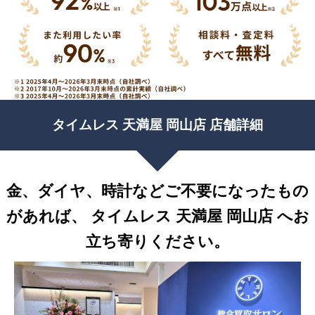
タイムレス 天満屋 岡山店 店舗詳細
金、ダイヤ、時計などご不要になったもの
があれば、
タイムレス 天満屋 岡山店 へお
立ち寄りください。