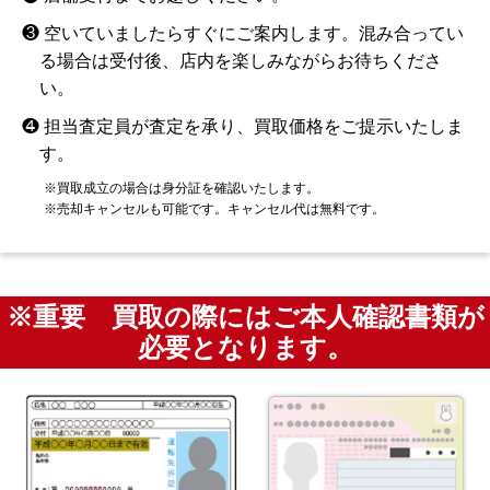
❸ 空いていましたらすぐにご案内します。混み合ってい
る場合は受付後、店内を楽しみながらお待ちくださ
い。
❹ 担当査定員が査定を承り、買取価格をご提示いたしま
す。
※買取成立の場合は身分証を確認いたします。
※売却キャンセルも可能です。キャンセル代は無料です。
※重要 買取の際にはご本人確認書類が
必要となります。