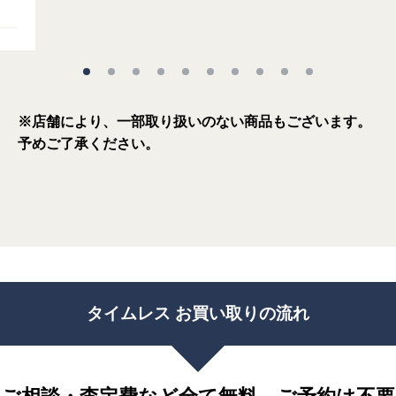
※店舗により、一部取り扱いのない商品もございます。
予めご了承ください。
タイムレス お買い取りの流れ