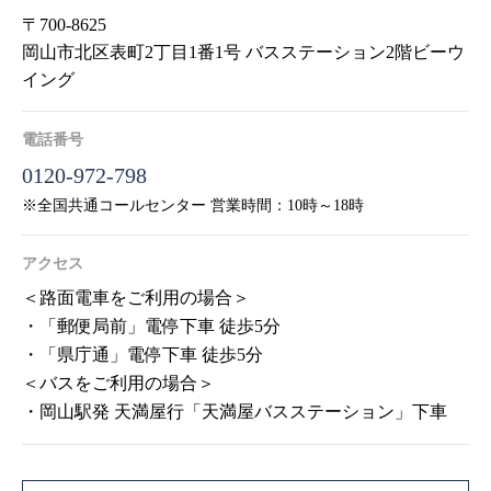
〒700-8625
岡山市北区表町2丁目1番1号 バスステーション2階ビーウ
イング
電話番号
0120-972-798
※全国共通コールセンター 営業時間：10時～18時
アクセス
＜路面電車をご利用の場合＞
・「郵便局前」電停下車 徒歩5分
・「県庁通」電停下車 徒歩5分
＜バスをご利用の場合＞
・岡山駅発 天満屋行「天満屋バスステーション」下車