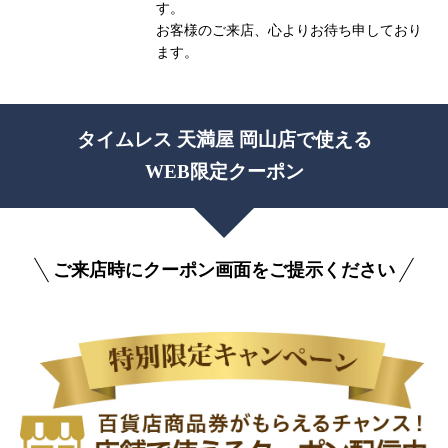
す。
お客様のご来店、心よりお待ち申しており
ます。
タイムレス 天満屋 岡山店で使える
WEB限定クーポン
ご来店時にクーポン画面をご提示ください