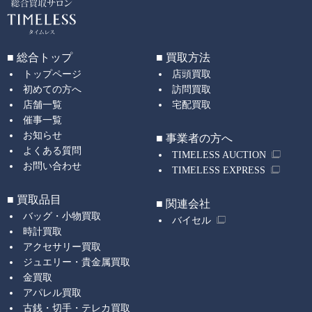
■ 総合トップ
■ 買取方法
トップページ
店頭買取
初めての方へ
訪問買取
店舗一覧
宅配買取
催事一覧
お知らせ
■ 事業者の方へ
よくある質問
TIMELESS AUCTION
お問い合わせ
TIMELESS EXPRESS
■ 買取品目
■ 関連会社
バッグ・小物買取
バイセル
時計買取
アクセサリー買取
ジュエリー・貴金属買取
金買取
アパレル買取
古銭・切手・テレカ買取