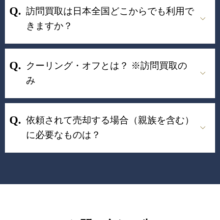
訪問買取は日本全国どこからでも利用で
きますか？
クーリング・オフとは？ ※訪問買取の
み
依頼されて売却する場合（親族を含む）
に必要なものは？