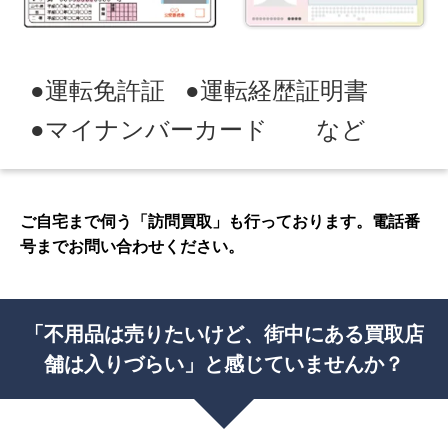
●運転免許証
●運転経歴証明書
●マイナンバーカード など
ご自宅まで伺う「訪問買取」も行っております。電話番
号までお問い合わせください。
「不用品は売りたいけど、街中にある買取店
舗は入りづらい」
と感じていませんか？