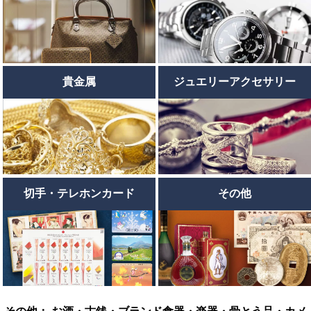
貴金属
ジュエリーアクセサリー
切手・テレホンカード
その他