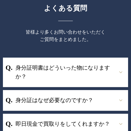
よくある質問
皆様より多くお問い合わせをいただく
ご質問をまとめました。
身分証明書はどういった物になります
か？
身分証はなぜ必要なのですか？
即日現金で買取りをしてくれますか？