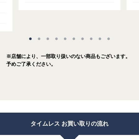
※店舗により、一部取り扱いのない商品もございます。
予めご了承ください。
タイムレス お買い取りの流れ