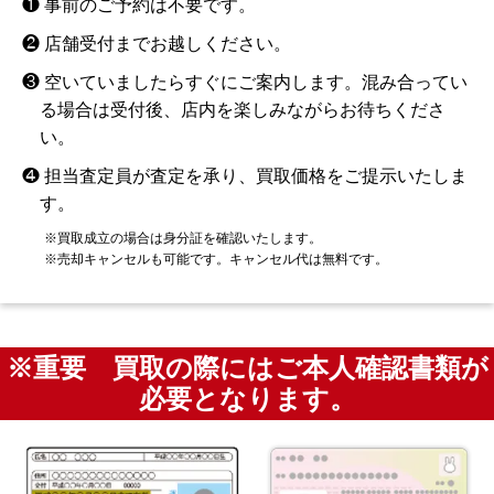
❶ 事前のご予約は不要です。
❷ 店舗受付までお越しください。
❸ 空いていましたらすぐにご案内します。混み合ってい
る場合は受付後、店内を楽しみながらお待ちくださ
い。
❹ 担当査定員が査定を承り、買取価格をご提示いたしま
す。
※買取成立の場合は身分証を確認いたします。
※売却キャンセルも可能です。キャンセル代は無料です。
※重要 買取の際にはご本人確認書類が
必要となります。