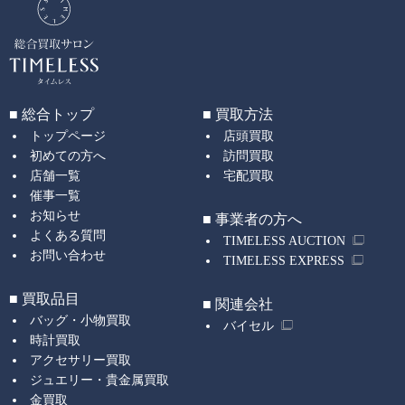
■ 総合トップ
■ 買取方法
トップページ
店頭買取
初めての方へ
訪問買取
店舗一覧
宅配買取
催事一覧
お知らせ
■ 事業者の方へ
よくある質問
TIMELESS AUCTION
お問い合わせ
TIMELESS EXPRESS
■ 買取品目
■ 関連会社
バッグ・小物買取
バイセル
時計買取
アクセサリー買取
ジュエリー・貴金属買取
金買取