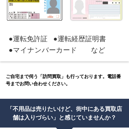
●運転免許証
●運転経歴証明書
●マイナンバーカード など
ご自宅まで伺う「訪問買取」も行っております。電話番
号までお問い合わせください。
「不用品は売りたいけど、街中にある買取店
舗は入りづらい」
と感じていませんか？