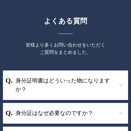
よくある質問
皆様より多くお問い合わせをいただく
ご質問をまとめました。
身分証明書はどういった物になります
か？
身分証はなぜ必要なのですか？