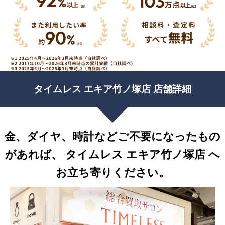
タイムレス エキア竹ノ塚店 店舗詳細
金、ダイヤ、時計などご不要になったもの
があれば、
タイムレス エキア竹ノ塚店 へ
お立ち寄りください。