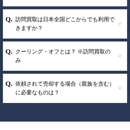
訪問買取は日本全国どこからでも利用で
きますか？
クーリング・オフとは？ ※訪問買取の
み
依頼されて売却する場合（親族を含む）
に必要なものは？