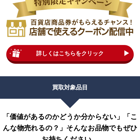
詳しくはこちらをクリック
買取対象品目
「価値があるのかどうか分からない」「こ
んな物売れるの？」
そんなお品物でもぜひ
お持ちください。