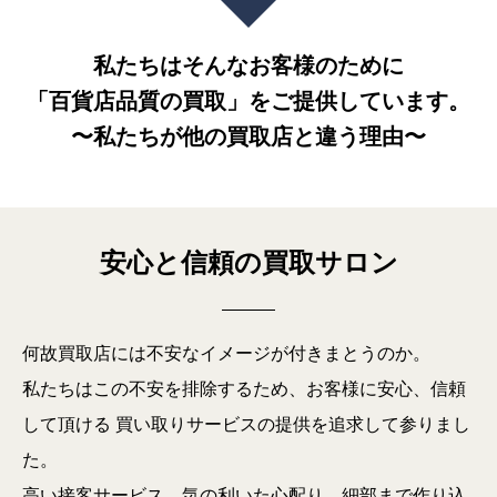
私たちはそんなお客様のために
「百貨店品質の買取」を
ご提供しています。
〜私たちが他の買取店と違う理由〜
安心と信頼の買取サロン
何故買取店には不安なイメージが付きまとうのか。
私たちはこの不安を排除するため、お客様に安心、信頼
して頂ける
買い取りサービスの提供を追求して参りまし
た。
高い接客サービス、気の利いた心配り、細部まで作り込