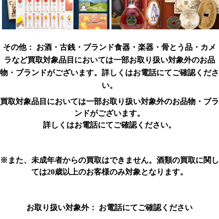
その他：
お酒・古銭・ブランド食器・楽器・骨とう品・カメ
ラなど
買取対象品目においては一部お取り扱い対象外のお品
物・ブランドがございます。
詳しくはお電話にてご確認くださ
い。
買取対象品目においては一部お取り扱い対象外のお品物・ブラ
ンドがございます。
詳しくはお電話にてご確認ください。
※また、未成年者からの買取はできません。酒類の買取に関し
ては20歳以上のお客様のみ対象となります。
お取り扱い対象外：
お電話にてご確認ください