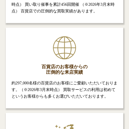
時点） 買い取り催事を累計456回開催 （※2026年3月末時
点） 百貨店での圧倒的な買取実績があります。
百貨店のお客様からの
圧倒的な来店実績
約297,000名様の百貨店のお客様にご愛顧いただいておりま
す。（※2026年3月末時点） 買取サービスの利用は初めて
というお客様からも多くお選びいただいております。