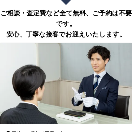
ご相談・査定費など全て無料、ご予約は不要
です。
安心、丁寧な接客でお迎えいたします。