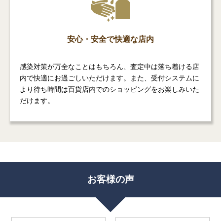
安心・安全で快適な店内
感染対策が万全なことはもちろん、査定中は落ち着ける店
内で快適にお過ごしいただけます。また、受付システムに
より待ち時間は百貨店内でのショッピングをお楽しみいた
だけます。
お客様の声