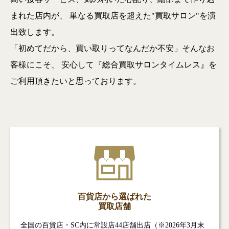
まれた店内が、
単なる買取店を超えた"買取サロン"を演
出致します。
「初めてだから、買い取りってなんだか不安」そんなお
客様にこそ、
安心して『総合買取サロンタイムレス』を
ご利用頂きたいと思っております。
百貨店から選ばれた
買取店舗
全国の百貨店・SC内に常設店44店舗出店（※2026年3月末