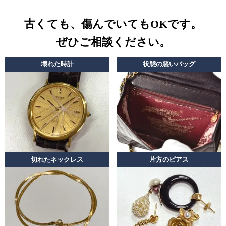
古くても、傷んでいてもOKです。
ぜひご相談ください。
壊れた時計
状態の悪いバッグ
切れたネックレス
片方のピアス