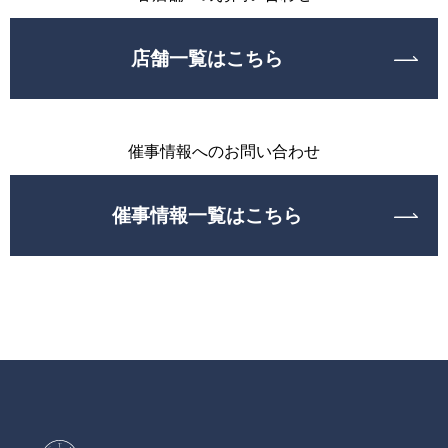
店舗一覧はこちら
催事情報へのお問い合わせ
催事情報一覧はこちら