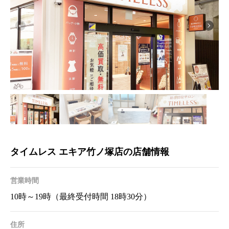
タイムレス エキア竹ノ塚店の店舗情報
営業時間
10時～19時（最終受付時間 18時30分）
住所