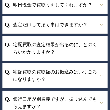
即日現金で買取りをしてくれますか？
査定だけして頂く事はできますか？
宅配買取の査定結果が出るのに、どのく
らいかかりますか？
宅配買取の買取額のお振込みはいつごろ
になりますか？
銀行口座が別名義ですが、振り込んでも
らえますか？