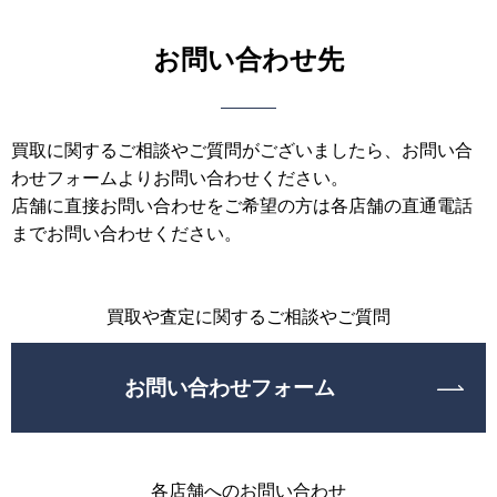
お問い合わせ先
買取に関するご相談やご質問がございましたら、お問い合
わせフォームよりお問い合わせください。
店舗に直接お問い合わせをご希望の方は各店舗の直通電話
までお問い合わせください。
買取や査定に関するご相談やご質問
お問い合わせフォーム
各店舗へのお問い合わせ