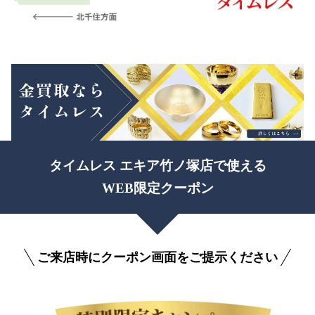
タイムレス エキア竹ノ塚店で使える
WEB限定クーポン
ご来店時にクーポン画面をご提示ください