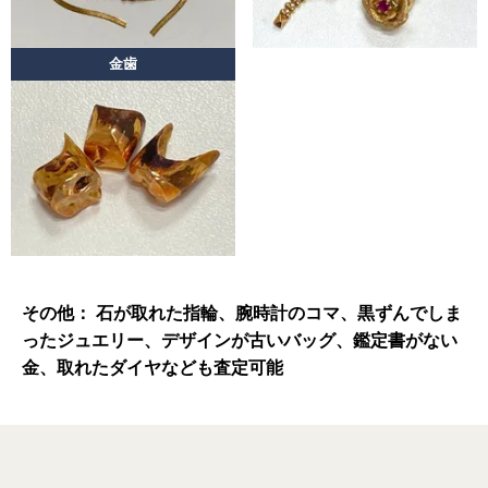
金歯
その他： 石が取れた指輪、腕時計のコマ、黒ずんでしま
ったジュエリー、
デザインが古いバッグ、鑑定書がない
金、取れたダイヤなども査定可能