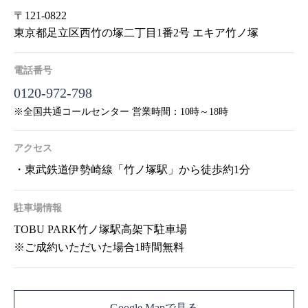
〒121-0822
東京都足立区西竹の塚二丁目1番2号 エキア竹ノ塚
電話番号
0120-972-798
※全国共通コールセンター 営業時間：10時～18時
アクセス
・東武鉄道伊勢崎線「竹ノ塚駅」から徒歩約1分
駐車場情報
TOBU PARK竹ノ塚駅高架下駐車場
※ご成約いただいた場合1時間無料
Google Mapで見る