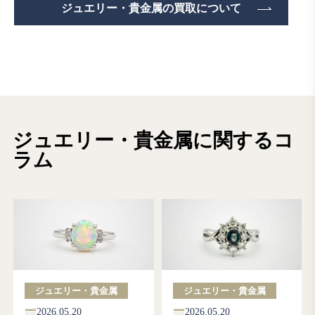
ジュエリー・貴金属の買取について
ジュエリー・貴金属に関するコ
ラム
ジュエリー・貴金属
ジュエリー・貴金属
2026.05.20
2026.05.20