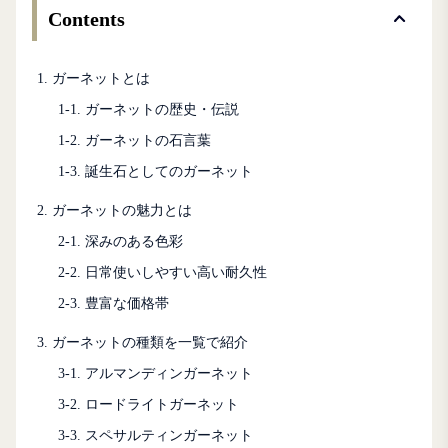
Contents
1. ガーネットとは
1-1. ガーネットの歴史・伝説
1-2. ガーネットの石言葉
1-3. 誕生石としてのガーネット
2. ガーネットの魅力とは
2-1. 深みのある色彩
2-2. 日常使いしやすい高い耐久性
2-3. 豊富な価格帯
3. ガーネットの種類を一覧で紹介
3-1. アルマンディンガーネット
3-2. ロードライトガーネット
3-3. スペサルティンガーネット