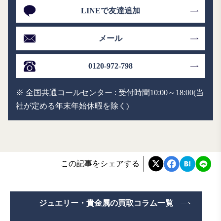
LINEで友達追加
メール
0120-972-798
※ 全国共通コールセンター : 受付時間10:00～18:00(当
社が定める年末年始休暇を除く)
この記事をシェアする
ジュエリー・貴金属の買取コラム一覧