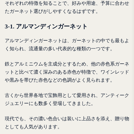
それぞれの特徴を知ることで、好みや用途、予算に合わせ
たガーネット選びがしやすくなるはずです。
3-1. アルマンディンガーネット
アルマンディンガーネットは、ガーネットの中でも最もよ
く知られ、流通量の多い代表的な種類の一つです。
鉄とアルミニウムを主成分とするため、他の赤色系ガーネ
ットと比べて濃く深みのある赤色が特徴で、ワインレッド
や黒みを帯びた赤色などの色調がよく見られます。
古くから世界各地で宝飾用として愛用され、アンティーク
ジュエリーにも数多く登場してきました。
現代でも、その濃い色合いは装いに上品さを添え、贈り物
としても人気があります。