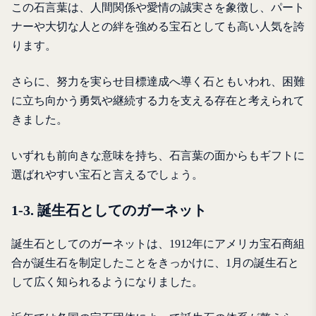
この石言葉は、人間関係や愛情の誠実さを象徴し、パート
ナーや大切な人との絆を強める宝石としても高い人気を誇
ります。
さらに、努力を実らせ目標達成へ導く石ともいわれ、困難
に立ち向かう勇気や継続する力を支える存在と考えられて
きました。
いずれも前向きな意味を持ち、石言葉の面からもギフトに
選ばれやすい宝石と言えるでしょう。
1-3. 誕生石としてのガーネット
誕生石としてのガーネットは、1912年にアメリカ宝石商組
合が誕生石を制定したことをきっかけに、1月の誕生石と
して広く知られるようになりました。