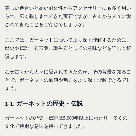
美しい色合いと高い耐久性からアクセサリーにも多く用い
られ、広く親しまれてきた宝石ですが、古くから人々に愛
されてきたことをご存じでしょうか。
ここでは、ガーネットについてより深く理解するために、
歴史や伝説、石言葉、誕生石としての意味などを詳しく解
説します。
なぜ古くから人々に愛されてきたのか、その背景を知るこ
とで、ガーネットの価値や魅力をより深く理解できるでし
ょう。
1-1. ガーネットの歴史・伝説
ガーネットの歴史・伝説は5,000年以上にわたり、多くの
文化で特別な意味を持ってきました。