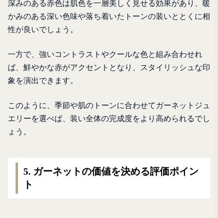
深みのある赤色は肌色を一層美しく見せる効果があり、暖
かみのある深い色味や落ち着いたトーンの装いととくに相
性が良いでしょう。
一方で、強いコントラストやクールな色と組み合わせれ
ば、鮮やかな赤がアクセントとなり、スタイリッシュな印
象を演出できます。
このように、季節や肌のトーンに合わせてガーネットジュ
エリーを選べば、装い全体の完成度をより高められるでし
ょう。
5. ガーネットの価値を決める評価ポイン
ト