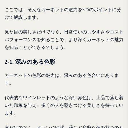
ここでは、そんなガーネットの魅力を3つのポイントに分
けて解説します。
見た目の美しさだけでなく、日常使いのしやすさやコスト
パフォーマンスを知ることで、より深くガーネットの魅力
を知ることができるでしょう。
2-1. 深みのある色彩
ガーネットの色彩の魅力は、深みのある色合いにありま
す。
代表的なワインレッドのような深い赤色は、上品で落ち着
いた印象を与え、多くの人を惹きつける美しさを持ってい
ます。
赤だけでなく、オレンジや紫、緑など多彩な色を持つのも