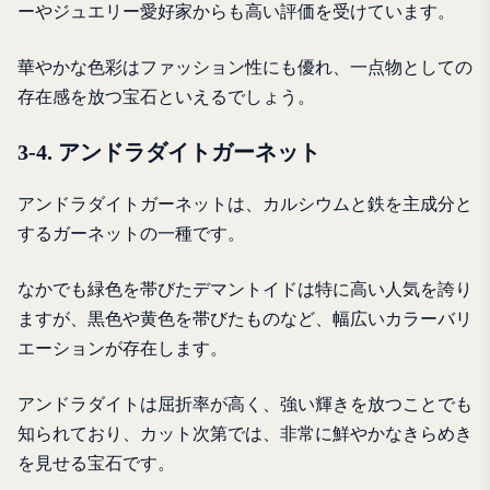
ーやジュエリー愛好家からも高い評価を受けています。
華やかな色彩はファッション性にも優れ、一点物としての
存在感を放つ宝石といえるでしょう。
3-4. アンドラダイトガーネット
アンドラダイトガーネットは、カルシウムと鉄を主成分と
するガーネットの一種です。
なかでも緑色を帯びたデマントイドは特に高い人気を誇り
ますが、黒色や黄色を帯びたものなど、幅広いカラーバリ
エーションが存在します。
アンドラダイトは屈折率が高く、強い輝きを放つことでも
知られており、カット次第では、非常に鮮やかなきらめき
を見せる宝石です。