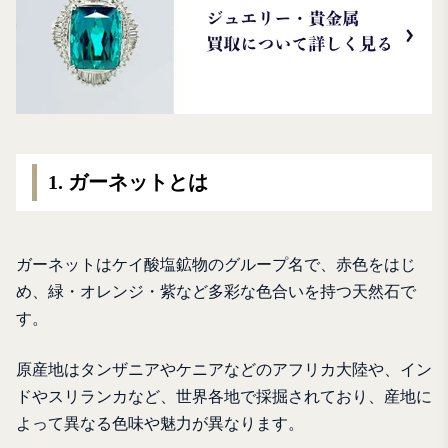
1. ガーネットとは
ガーネットはケイ酸塩鉱物のグループ名で、赤色をはじ
め、緑・オレンジ・紫など多彩な色合いを持つ天然石で
す。
原産地はタンザニアやケニアなどのアフリカ大陸や、イン
ドやスリランカなど、世界各地で採掘されており、産地に
よって異なる色味や魅力が異なります。