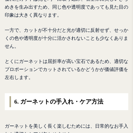
めきを生み出すため、同じ色や透明度であっても見た目の
印象は大きく異なります。
一方で、カットが不十分だと光が適切に反射せず、せっか
くの色や透明度が十分に活かされないことも少なくありま
せん。
とくにガーネットは屈折率が高い宝石であるため、適切な
プロポーションでカットされているかどうかが価値評価を
左右します。
6. ガーネットの手入れ・ケア方法
ガーネットを美しく長く楽しむためには、日常的なお手入