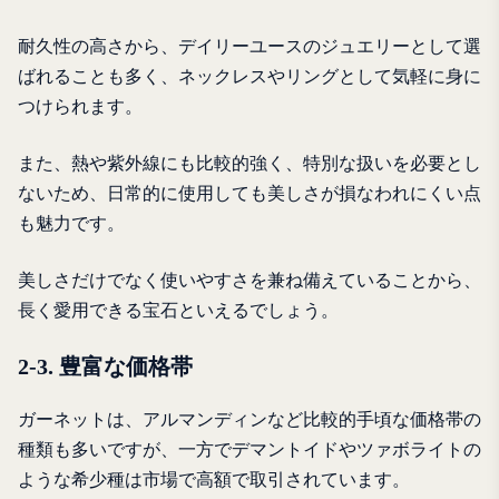
耐久性の高さから、デイリーユースのジュエリーとして選
ばれることも多く、ネックレスやリングとして気軽に身に
つけられます。
また、熱や紫外線にも比較的強く、特別な扱いを必要とし
ないため、日常的に使用しても美しさが損なわれにくい点
も魅力です。
美しさだけでなく使いやすさを兼ね備えていることから、
長く愛用できる宝石といえるでしょう。
2-3. 豊富な価格帯
ガーネットは、アルマンディンなど比較的手頃な価格帯の
種類も多いですが、一方でデマントイドやツァボライトの
ような希少種は市場で高額で取引されています。