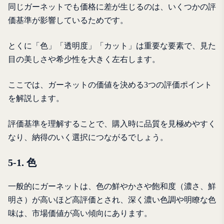
同じガーネットでも価格に差が生じるのは、いくつかの評
価基準が影響しているためです。
とくに「色」「透明度」「カット」は重要な要素で、見た
目の美しさや希少性を大きく左右します。
ここでは、ガーネットの価値を決める3つの評価ポイント
を解説します。
評価基準を理解することで、購入時に品質を見極めやすく
なり、納得のいく選択につながるでしょう。
5-1. 色
一般的にガーネットは、色の鮮やかさや飽和度（濃さ、鮮
明さ）が高いほど高評価とされ、深く濃い色調や明瞭な色
味は、市場価値が高い傾向にあります。