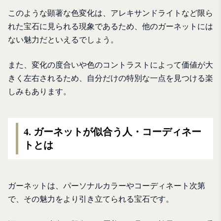
このような顕著な色変化は、アレキサンドライトなど限ら
れた宝石に見られる現象であるため、他のガーネットには
ない魅力だといえるでしょう。
また、変化の度合いや色のコントラストによって価値が大
きく左右されるため、自分だけの特別な一点を見つける楽
しみもあります。
4. ガーネットが似合う人・コーディネー
トとは
ガーネットは、パーソナルカラーやコーディネート次第
で、その魅力をより引き立てられる宝石です。