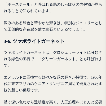
「ホーステール」と呼ばれる馬のしっぽ状の内包物が見ら
れることで知られています。
深みのある緑色と華やかな輝きは、特別なジュエリーとし
て圧倒的な存在感を放つ宝石といえるでしょう。
3-6. ツァボライトガーネット
ツァボライトガーネットは、グロシュラーライトに分類さ
れる緑色の宝石で、「グリーンガーネット」とも呼ばれま
す。
エメラルドに匹換する鮮やかな緑の輝きが特徴で、1960年
代に東アフリカのケニア・タンザニア周辺で発見された比
較的新しい種類です。
濃く深い色ながら透明度が高く、人工処理をほとんど必要