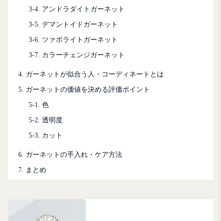
3-4. アンドラダイトガーネット
3-5. デマントイドガーネット
3-6. ツァボライトガーネット
3-7. カラーチェンジガーネット
4. ガーネットが似合う人・コーディネートとは
5. ガーネットの価値を決める評価ポイント
5-1. 色
5-2. 透明度
5-3. カット
6. ガーネットの手入れ・ケア方法
7. まとめ