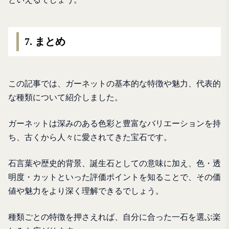
7. まとめ
この記事では、ガーネットの基本的な特徴や魅力、代表的
な種類について紹介しました。
ガーネットは深みのある色彩と豊富なバリエーションを持
ち、古くから人々に愛されてきた宝石です。
石言葉や歴史的背景、誕生石としての意味に加え、色・透
明度・カットといった評価ポイントを知ることで、その価
値や魅力をより深く理解できるでしょう。
種類ごとの特徴を押さえれば、自分に合った一石を選ぶ楽