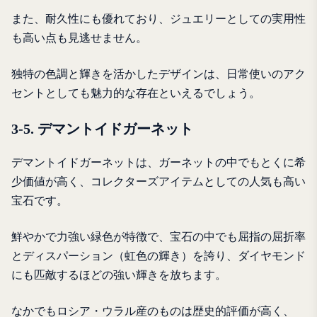
また、耐久性にも優れており、ジュエリーとしての実用性
も高い点も見逃せません。
独特の色調と輝きを活かしたデザインは、日常使いのアク
セントとしても魅力的な存在といえるでしょう。
3-5. デマントイドガーネット
デマントイドガーネットは、ガーネットの中でもとくに希
少価値が高く、コレクターズアイテムとしての人気も高い
宝石です。
鮮やかで力強い緑色が特徴で、宝石の中でも屈指の屈折率
とディスパーション（虹色の輝き）を誇り、ダイヤモンド
にも匹敵するほどの強い輝きを放ちます。
なかでもロシア・ウラル産のものは歴史的評価が高く、