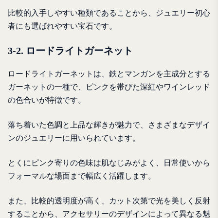
比較的入手しやすい種類であることから、ジュエリー初心
者にも選ばれやすい宝石です。
3-2. ロードライトガーネット
ロードライトガーネットは、鉄とマンガンを主成分とする
ガーネットの一種で、ピンクを帯びた深紅やワインレッド
の色合いが特徴です。
落ち着いた色調と上品な輝きが魅力で、さまざまなデザイ
ンのジュエリーに用いられています。
とくにピンク寄りの色味は肌なじみがよく、日常使いから
フォーマルな場面まで幅広く活躍します。
また、比較的透明度が高く、カット次第で光を美しく反射
することから、アクセサリーのデザインによって異なる魅