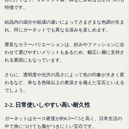
特徴です。
結晶内の成分や組成の違いによってさまざまな色調が生ま
れ、同じガーネットでも異なる深みを楽しめます。
豊富なカラーバリエーションは、好みやファッションに合
わせて選びやすいメリットもあるため、幅広い層に支持さ
れる要因にもなっています。
さらに、透明度や光沢の高さによって色の印象が大きく変
わるなど、単なる色味以上の奥深さを備えた宝石といえる
でしょう。
2-2. 日常使いしやすい高い耐久性
ガーネットはモース硬度が約6.5〜7.5と高く、日常生活の
中で身につけても傷がつきにくい宝石です。