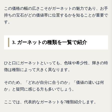
この価格の幅の広さこそがガーネットの魅力であり、お手
持ちの宝石がどの価値帯に位置するかを知ることが重要で
す。
3. ガーネットの種類を一覧で紹介
ひと口にガーネットといっても、色味や希少性、輝きの特
徴は種類によって大きく異なります。
そのため、「どれが自分に合うのか」「価値の違いは何
か」と疑問に感じる方も多いでしょう。
ここでは、代表的なガーネットを7種類紹介します。