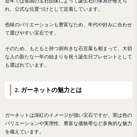
近年では各国の宝石団体によって誕生石の体系が整えら
れ、公式な位置づけとして定着しています。
色味のバリエーションも豊富なため、年代や好みに合わせ
て選びやすい宝石です。
そのため、もともと持つ前向きな石言葉も相まって、大切
な人の新たな一年の始まりを祝う誕生日プレゼントとして
も選ばれています。
2. ガーネットの魅力とは
ガーネットは深紅のイメージが強い宝石ですが、実は色の
バリエーションや実用性、豊富な価格帯など多角的な魅力
を備えています。