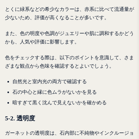
とくに緑系などの希少なカラーは、赤系に比べて流通量が
少ないため、評価が高くなることが多いです。
また、色の明度や色調がジュエリーや肌に調和するかどう
かも、人気や評価に影響します。
色をチェックする際は、以下のポイントを意識して、さま
ざまな観点から色味を確認するとよいでしょう。
自然光と室内光の両方で確認する
石の中心と縁に色ムラがないかを見る
暗すぎて黒く沈んで見えないかを確かめる
5-2. 透明度
ガーネットの透明度は、石内部に不純物やインクルージョ