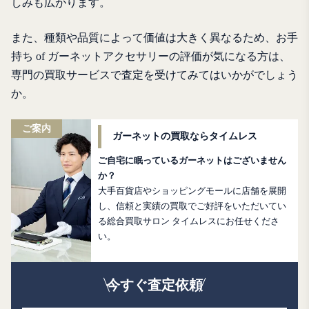
しみも広がります。
また、種類や品質によって価値は大きく異なるため、お手
持ち of ガーネットアクセサリーの評価が気になる方は、
専門の買取サービスで査定を受けてみてはいかがでしょう
か。
ご案内
ガーネットの買取ならタイムレス
ご自宅に眠っているガーネットはございません
か？
大手百貨店やショッピングモールに店舗を展開
し、信頼と実績の買取でご好評をいただいてい
る総合買取サロン タイムレスにお任せくださ
い。
今すぐ査定依頼