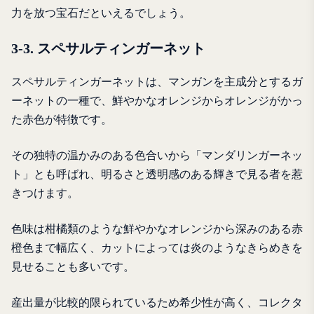
力を放つ宝石だといえるでしょう。
3-3. スペサルティンガーネット
スペサルティンガーネットは、マンガンを主成分とするガ
ーネットの一種で、鮮やかなオレンジからオレンジがかっ
た赤色が特徴です。
その独特の温かみのある色合いから「マンダリンガーネッ
ト」とも呼ばれ、明るさと透明感のある輝きで見る者を惹
きつけます。
色味は柑橘類のような鮮やかなオレンジから深みのある赤
橙色まで幅広く、カットによっては炎のようなきらめきを
見せることも多いです。
産出量が比較的限られているため希少性が高く、コレクタ