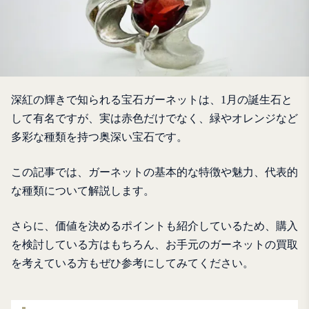
深紅の輝きで知られる宝石ガーネットは、1月の誕生石と
して有名ですが、実は赤色だけでなく、緑やオレンジなど
多彩な種類を持つ奥深い宝石です。
この記事では、ガーネットの基本的な特徴や魅力、代表的
な種類について解説します。
さらに、価値を決めるポイントも紹介しているため、購入
を検討している方はもちろん、お手元のガーネットの買取
を考えている方もぜひ参考にしてみてください。