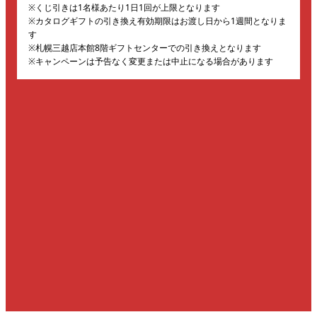
※くじ引きは1名様あたり1日1回が上限となります
※カタログギフトの引き換え有効期限はお渡し日から1週間となりま
す
※札幌三越店本館8階ギフトセンターでの引き換えとなります
※キャンペーンは予告なく変更または中止になる場合があります