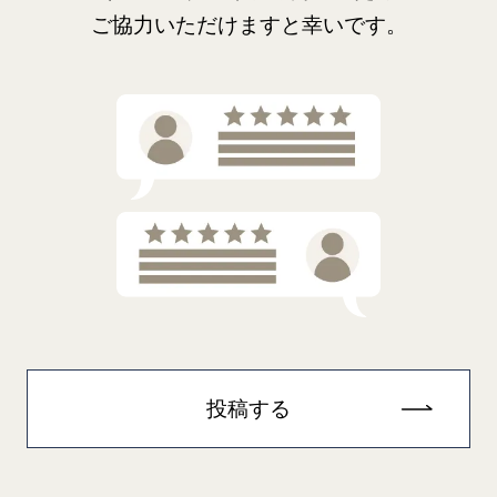
ご協力いただけますと幸いです。
投稿する