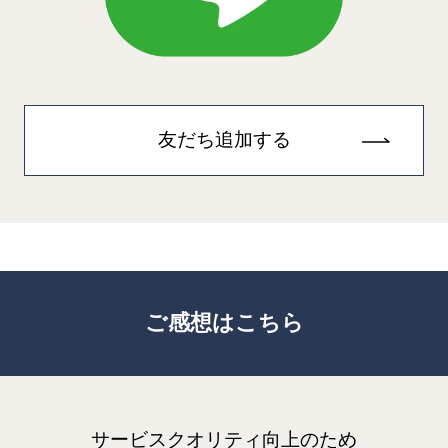
友だち追加する
ご感想はこちら
サービスクオリティ向上のため