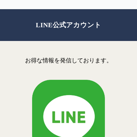
LINE公式アカウント
お得な情報を発信しております。