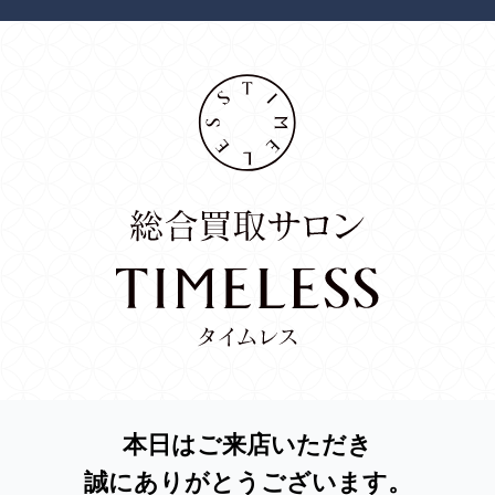
本日はご来店いただき
誠にありがとうございます。