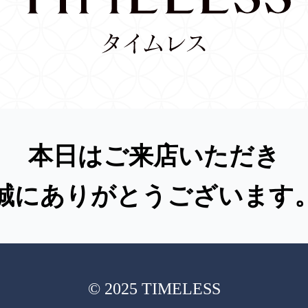
本日はご来店いただき
誠にありがとうございます
© 2025 TIMELESS