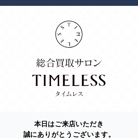
本日はご来店いただき
誠にありがとうございます。