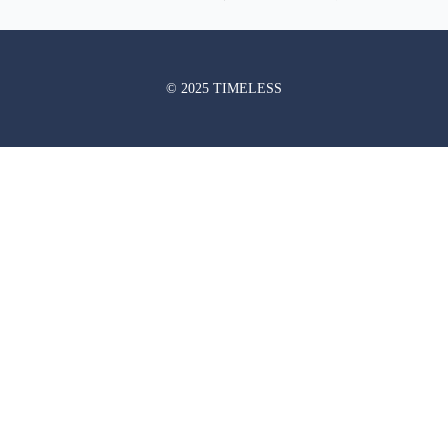
© 2025 TIMELESS